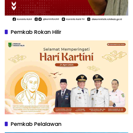
Pemkab Rokan Hilir
Pemkab Pelalawan