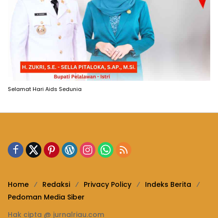
Selamat Hari Aids Sedunia
Home
Redaksi
Privacy Policy
Indeks Berita
Pedoman Media Siber
Hak cipta @ jurnalriau.com