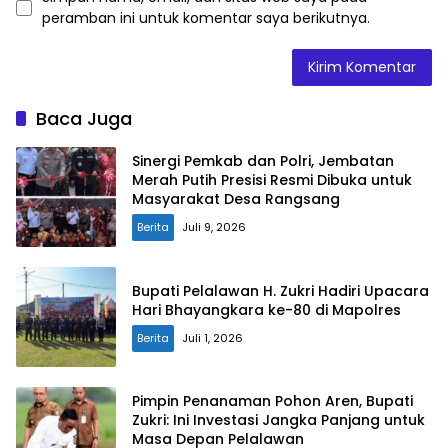
peramban ini untuk komentar saya berikutnya.
Baca Juga
Sinergi Pemkab dan Polri, Jembatan
Merah Putih Presisi Resmi Dibuka untuk
Masyarakat Desa Rangsang
Berita
Juli 9, 2026
Bupati Pelalawan H. Zukri Hadiri Upacara
Hari Bhayangkara ke-80 di Mapolres
Berita
Juli 1, 2026
Pimpin Penanaman Pohon Aren, Bupati
Zukri: Ini Investasi Jangka Panjang untuk
Masa Depan Pelalawan