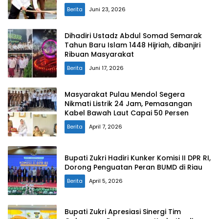
Berita
Juni 23, 2026
Dihadiri Ustadz Abdul Somad Semarak
Tahun Baru Islam 1448 Hijriah, dibanjiri
Ribuan Masyarakat
Berita
Juni 17, 2026
Masyarakat Pulau Mendol Segera
Nikmati Listrik 24 Jam, Pemasangan
Kabel Bawah Laut Capai 50 Persen
Berita
April 7, 2026
Bupati Zukri Hadiri Kunker Komisi II DPR RI,
Dorong Penguatan Peran BUMD di Riau
Berita
April 5, 2026
Bupati Zukri Apresiasi Sinergi Tim