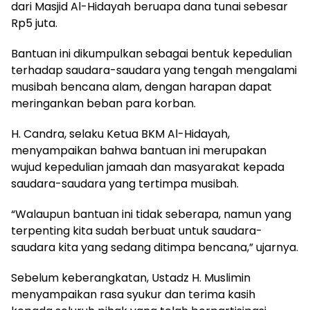
dari Masjid Al-Hidayah beruapa dana tunai sebesar
Rp5 juta.
Bantuan ini dikumpulkan sebagai bentuk kepedulian
terhadap saudara-saudara yang tengah mengalami
musibah bencana alam, dengan harapan dapat
meringankan beban para korban.
H. Candra, selaku Ketua BKM Al-Hidayah,
menyampaikan bahwa bantuan ini merupakan
wujud kepedulian jamaah dan masyarakat kepada
saudara-saudara yang tertimpa musibah.
“Walaupun bantuan ini tidak seberapa, namun yang
terpenting kita sudah berbuat untuk saudara-
saudara kita yang sedang ditimpa bencana,” ujarnya.
Sebelum keberangkatan, Ustadz H. Muslimin
menyampaikan rasa syukur dan terima kasih