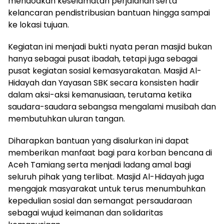
mendoakan keselamatan perjalanan serta
kelancaran pendistribusian bantuan hingga sampai
ke lokasi tujuan.
Kegiatan ini menjadi bukti nyata peran masjid bukan
hanya sebagai pusat ibadah, tetapi juga sebagai
pusat kegiatan sosial kemasyarakatan. Masjid Al-
Hidayah dan Yayasan SBK secara konsisten hadir
dalam aksi-aksi kemanusiaan, terutama ketika
saudara-saudara sebangsa mengalami musibah dan
membutuhkan uluran tangan.
Diharapkan bantuan yang disalurkan ini dapat
memberikan manfaat bagi para korban bencana di
Aceh Tamiang serta menjadi ladang amal bagi
seluruh pihak yang terlibat. Masjid Al-Hidayah juga
mengajak masyarakat untuk terus menumbuhkan
kepedulian sosial dan semangat persaudaraan
sebagai wujud keimanan dan solidaritas