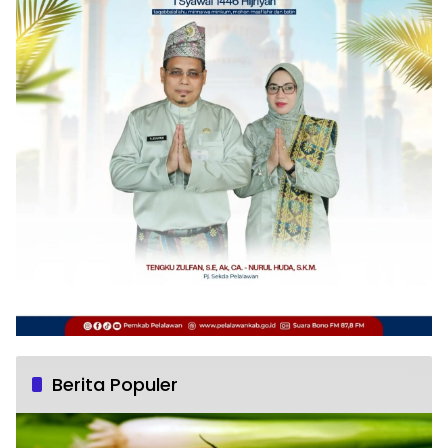
Berita Populer