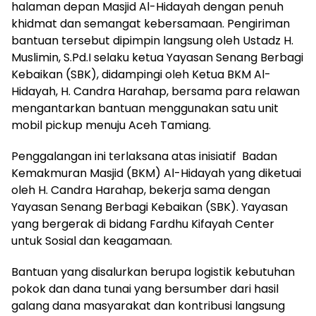
halaman depan Masjid Al-Hidayah dengan penuh
khidmat dan semangat kebersamaan. Pengiriman
bantuan tersebut dipimpin langsung oleh Ustadz H.
Muslimin, S.Pd.I selaku ketua Yayasan Senang Berbagi
Kebaikan (SBK), didampingi oleh Ketua BKM Al-
Hidayah, H. Candra Harahap, bersama para relawan
mengantarkan bantuan menggunakan satu unit
mobil pickup menuju Aceh Tamiang.
Penggalangan ini terlaksana atas inisiatif Badan
Kemakmuran Masjid (BKM) Al-Hidayah yang diketuai
oleh H. Candra Harahap, bekerja sama dengan
Yayasan Senang Berbagi Kebaikan (SBK). Yayasan
yang bergerak di bidang Fardhu Kifayah Center
untuk Sosial dan keagamaan.
Bantuan yang disalurkan berupa logistik kebutuhan
pokok dan dana tunai yang bersumber dari hasil
galang dana masyarakat dan kontribusi langsung