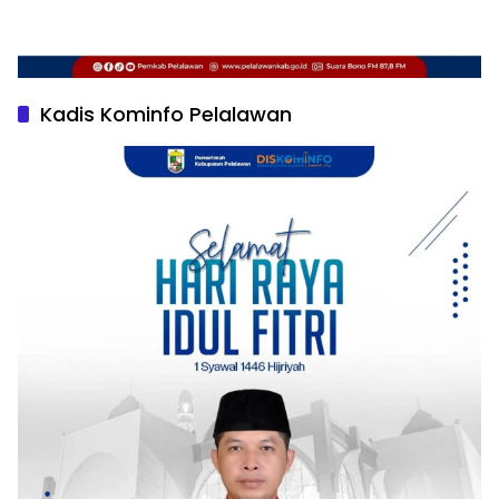
Kadis Kominfo Pelalawan