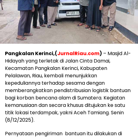
Pangkalan Kerinci,(
JurnalRiau.com
)
– Masjid Al-
Hidayah yang terletak di Jalan Cinta Damai,
Kecamatan Pangkalan Kerinci, Kabupaten
Pelalawan, Riau, kembali menunjukkan
kepeduliannya terhadap sesama dengan
memberangkatkan pendistribusian logistik bantuan
bagi korban bencana alam di Sumatera. Kegiatan
kemanusiaan dan secara khusus ditujukan ke satu
titik lokasi terdampak, yakni Aceh Tamiang. Senin
(8/12/2025).
Pernyataan pengiriman bantuan itu dilakukan di