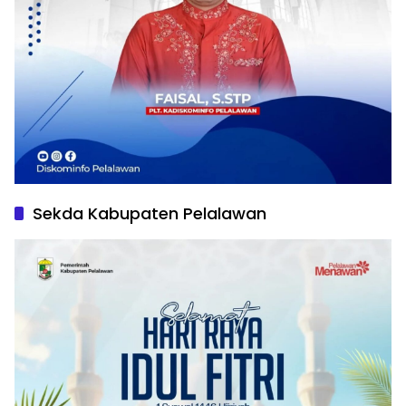
Sekda Kabupaten Pelalawan