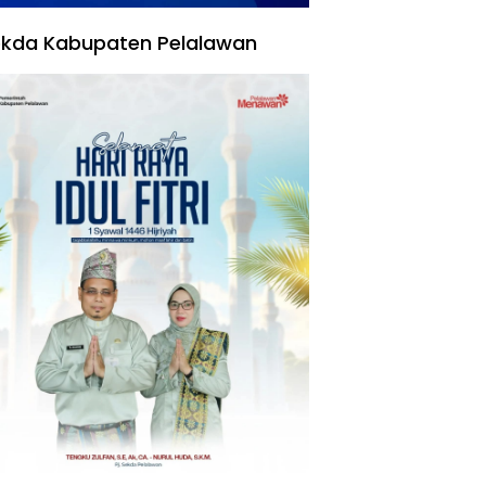
kda Kabupaten Pelalawan