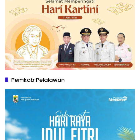
Pemkab Pelalawan