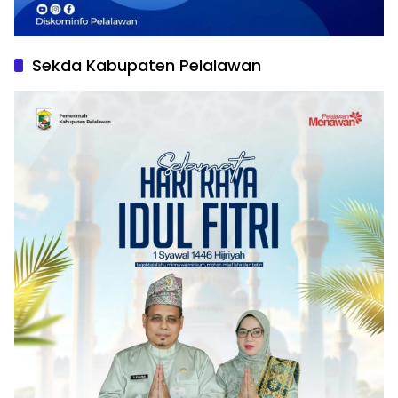
Sekda Kabupaten Pelalawan