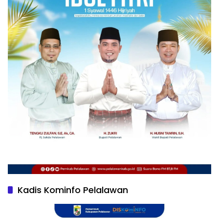
Kadis Kominfo Pelalawan