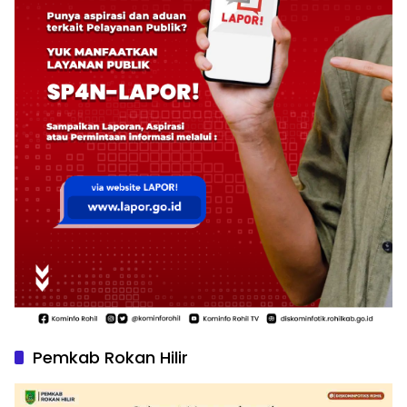
Pemkab Rokan Hilir