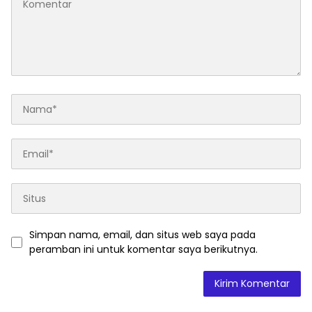
Simpan nama, email, dan situs web saya pada
peramban ini untuk komentar saya berikutnya.