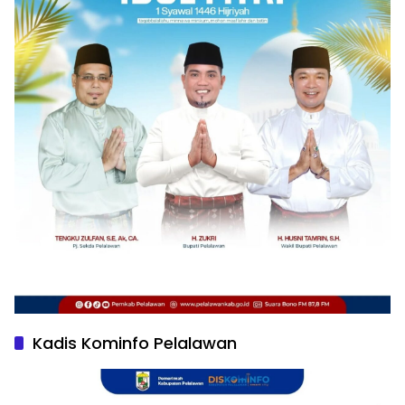
Kadis Kominfo Pelalawan