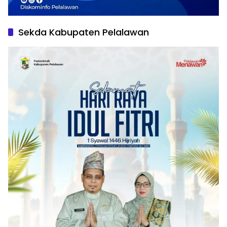
Sekda Kabupaten Pelalawan