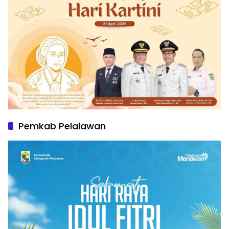
Pemkab Pelalawan