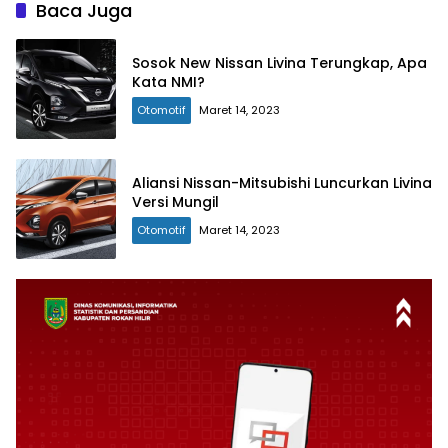
Baca Juga
Sosok New Nissan Livina Terungkap, Apa
Kata NMI?
Otomotif
Maret 14, 2023
Aliansi Nissan-Mitsubishi Luncurkan Livina
Versi Mungil
Otomotif
Maret 14, 2023