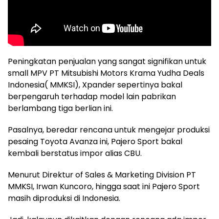
Peningkatan penjualan yang sangat signifikan untuk
small MPV PT Mitsubishi Motors Krama Yudha Deals
Indonesia( MMKSI), Xpander sepertinya bakal
berpengaruh terhadap model lain pabrikan
berlambang tiga berlian ini.
Pasalnya, beredar rencana untuk mengejar produksi
pesaing Toyota Avanza ini, Pajero Sport bakal
kembali berstatus impor alias CBU.
Menurut Direktur of Sales & Marketing Division PT
MMKSI, Irwan Kuncoro, hingga saat ini Pajero Sport
masih diproduksi di Indonesia.