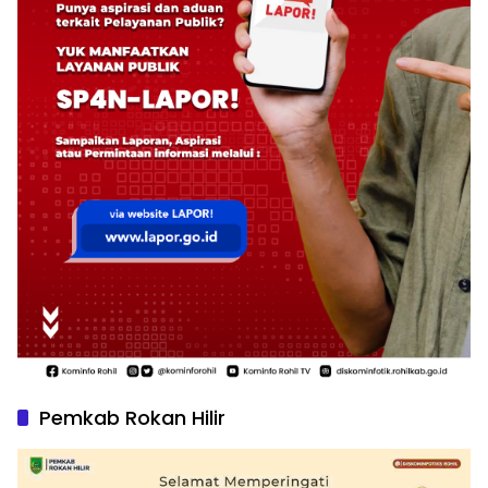
Pemkab Rokan Hilir