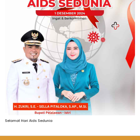
Selamat Hari Aids Sedunia