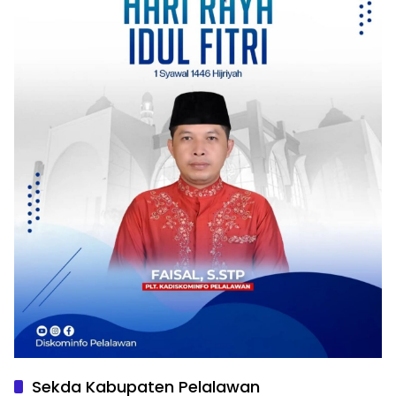
Sekda Kabupaten Pelalawan