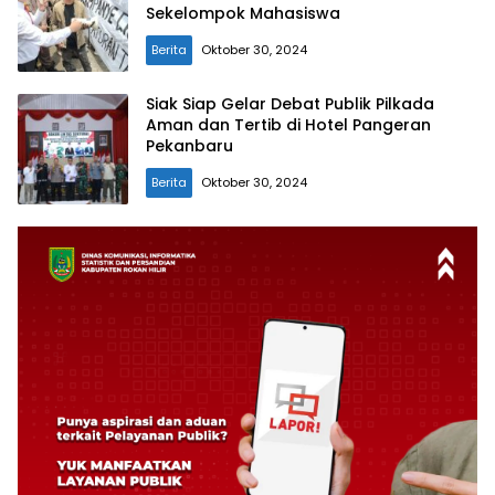
Sekelompok Mahasiswa
Berita
Oktober 30, 2024
Siak Siap Gelar Debat Publik Pilkada
Aman dan Tertib di Hotel Pangeran
Pekanbaru
Berita
Oktober 30, 2024