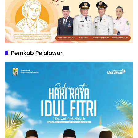
Pemkab Pelalawan