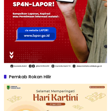
Pemkab Rokan Hilir