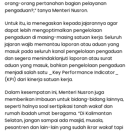
orang-orang pertanahan bagian pelayanan
pengaduan?,” tanya Menteri Nusron.
Untuk itu, ia menegaskan kepada jajarannya agar
dapat lebih mengoptimalkan pengelolaan
pengaduan di masing-masing satuan kerja. Seluruh
jajaran wajib memantau laporan atau aduan yang
masuk pada seluruh kanal pengelolaan pengaduan
dan segera menindaklanjuti laporan atau surat
aduan yang masuk, bahkan pengelolaan pengaduan
menjadi salah satu _Key Performance Indicator_
(KPI) dari kinerja satuan kerja.
Dalam kesempatan ini, Menteri Nusron juga
memberikan imbauan untuk bidang-bidang lainnya,
seperti halnya soal sertipikasi tanah wakaf dan
rumah ibadah umat beragama. “Di Kalimantan
Selatan, jangan sampai ada masjid, musala,
pesantren dan lain-lain yang sudah ikrar wakaf tapi