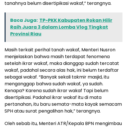
tanahnya belum disertipikasi wakaf,” terangnya.
Baca Juga:
TP-PKK Kabupaten Rokan Hilir
Raih Juara 3 dalam Lomba Vlog Tingkat
Provinsi Riau
Masih terkait perihal tanah wakaf, Menteri Nusron
menjelaskan bahwa masih terdapat fenomena
setelah ikrar wakaf, maka dianggap sudah tercatat
wakaf, padahal secara alas hak, ini belum terdaftar
sebagai wakaf. “Banyak sekali takmir masjid, itu
menganggap bahwa sudah wakaf, ya sudah.
Kenapa? Karena sudah ikrar wakaf Tapi belum
disertipikasi. Padahal ikrar wakaf itu di mata
pertanahan, itu baru semata-mata kayak semacam
SPH atau surat pengalihan hak,” terangnya.
Oleh sebab itu, Menteri ATR/Kepala BPN mengimbau