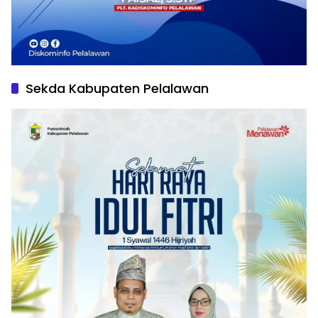
Sekda Kabupaten Pelalawan