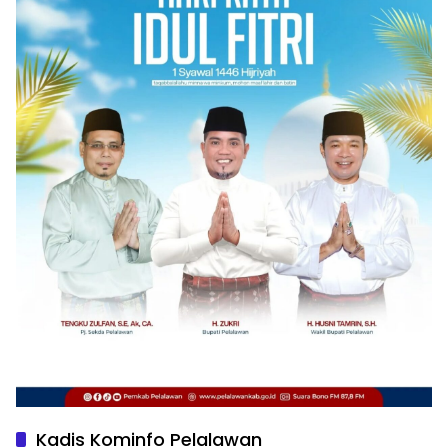
Kadis Kominfo Pelalawan