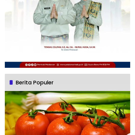
Berita Populer