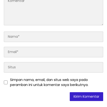
Simpan nama, email, dan situs web saya pada
peramban ini untuk komentar saya berikutnya.