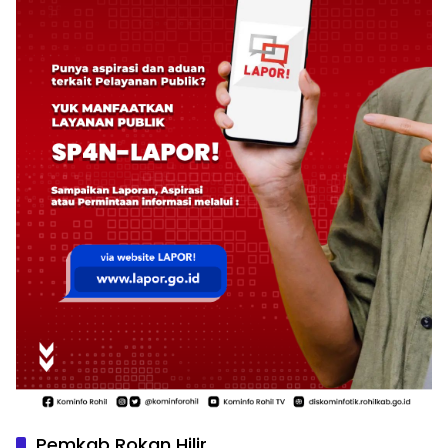
Pemkab Rokan Hilir