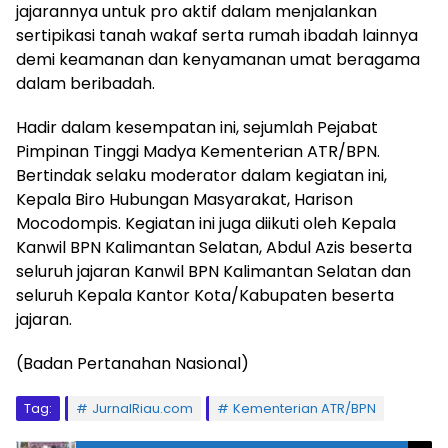
jajarannya untuk pro aktif dalam menjalankan
sertipikasi tanah wakaf serta rumah ibadah lainnya
demi keamanan dan kenyamanan umat beragama
dalam beribadah.
Hadir dalam kesempatan ini, sejumlah Pejabat
Pimpinan Tinggi Madya Kementerian ATR/BPN.
Bertindak selaku moderator dalam kegiatan ini,
Kepala Biro Hubungan Masyarakat, Harison
Mocodompis. Kegiatan ini juga diikuti oleh Kepala
Kanwil BPN Kalimantan Selatan, Abdul Azis beserta
seluruh jajaran Kanwil BPN Kalimantan Selatan dan
seluruh Kepala Kantor Kota/Kabupaten beserta
jajaran.
(Badan Pertanahan Nasional)
Tag:
JurnalRiau.com
Kementerian ATR/BPN