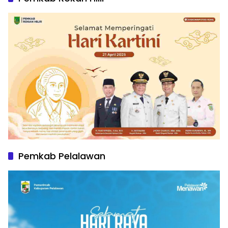
Pemkab Pelalawan