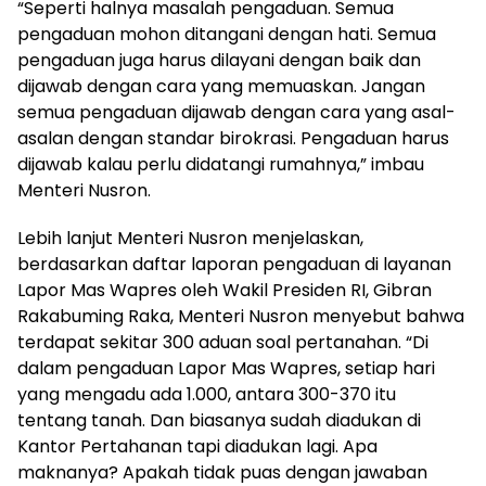
“Seperti halnya masalah pengaduan. Semua
pengaduan mohon ditangani dengan hati. Semua
pengaduan juga harus dilayani dengan baik dan
dijawab dengan cara yang memuaskan. Jangan
semua pengaduan dijawab dengan cara yang asal-
asalan dengan standar birokrasi. Pengaduan harus
dijawab kalau perlu didatangi rumahnya,” imbau
Menteri Nusron.
Lebih lanjut Menteri Nusron menjelaskan,
berdasarkan daftar laporan pengaduan di layanan
Lapor Mas Wapres oleh Wakil Presiden RI, Gibran
Rakabuming Raka, Menteri Nusron menyebut bahwa
terdapat sekitar 300 aduan soal pertanahan. “Di
dalam pengaduan Lapor Mas Wapres, setiap hari
yang mengadu ada 1.000, antara 300-370 itu
tentang tanah. Dan biasanya sudah diadukan di
Kantor Pertahanan tapi diadukan lagi. Apa
maknanya? Apakah tidak puas dengan jawaban