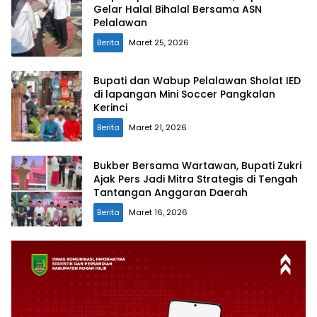
Gelar Halal Bihalal Bersama ASN
Pelalawan
Berita
Maret 25, 2026
Bupati dan Wabup Pelalawan Sholat IED
di lapangan Mini Soccer Pangkalan
Kerinci
Berita
Maret 21, 2026
Bukber Bersama Wartawan, Bupati Zukri
Ajak Pers Jadi Mitra Strategis di Tengah
Tantangan Anggaran Daerah
Berita
Maret 16, 2026