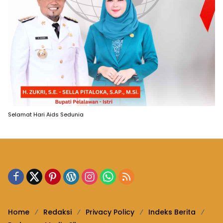
Selamat Hari Aids Sedunia
Home
Redaksi
Privacy Policy
Indeks Berita