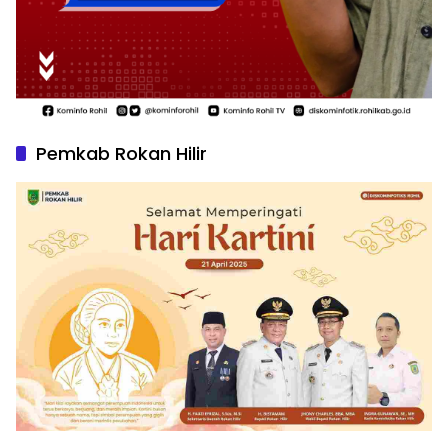
Pemkab Rokan Hilir