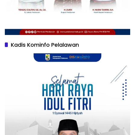
Kadis Kominfo Pelalawan