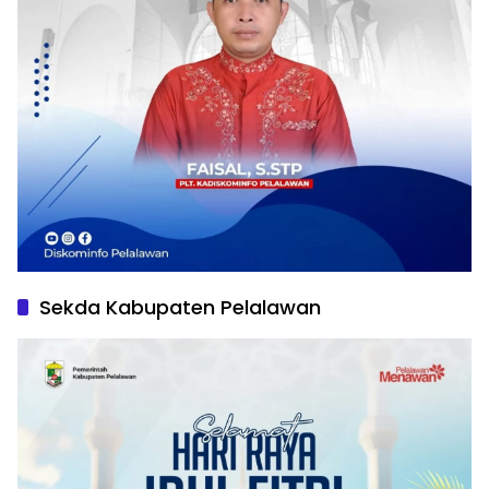
Sekda Kabupaten Pelalawan