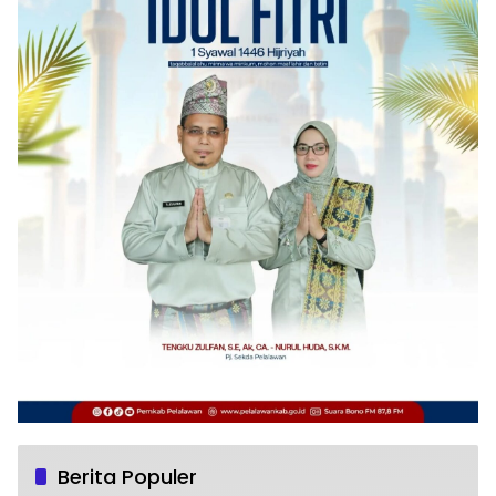
Berita Populer