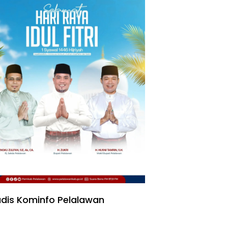
dis Kominfo Pelalawan