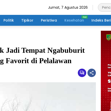
Jumat, 7 Agustus 2026
Politik
Tipikor
Peristiwa
Kesehatan
Indeks Ber
k Jadi Tempat Ngabuburit
g Favorit di Pelalawan