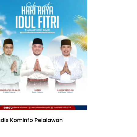
dis Kominfo Pelalawan