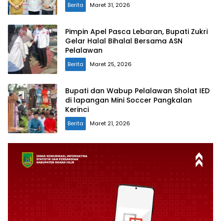
Berita
Maret 31, 2026
Pimpin Apel Pasca Lebaran, Bupati Zukri
Gelar Halal Bihalal Bersama ASN
Pelalawan
Berita
Maret 25, 2026
Bupati dan Wabup Pelalawan Sholat IED
di lapangan Mini Soccer Pangkalan
Kerinci
Berita
Maret 21, 2026