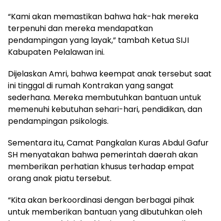
“Kami akan memastikan bahwa hak-hak mereka
terpenuhi dan mereka mendapatkan
pendampingan yang layak,” tambah Ketua SIJI
Kabupaten Pelalawan ini.
Dijelaskan Amri, bahwa keempat anak tersebut saat
ini tinggal di rumah Kontrakan yang sangat
sederhana. Mereka membutuhkan bantuan untuk
memenuhi kebutuhan sehari-hari, pendidikan, dan
pendampingan psikologis.
Sementara itu, Camat Pangkalan Kuras Abdul Gafur
SH menyatakan bahwa pemerintah daerah akan
memberikan perhatian khusus terhadap empat
orang anak piatu tersebut.
“Kita akan berkoordinasi dengan berbagai pihak
untuk memberikan bantuan yang dibutuhkan oleh