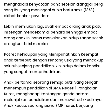
menghadapi kenyataan pahit setelah ditinggal pergi
sang ibu yang meninggal dunia hari Kamis (13/3)
akibat kanker payudara.
Lebih memilukan lagi, ayah empat orang anak piatu
ini tengah mendekam di penjara sehingga empat
orang anak ini harus menjalankan hidup tanpa sosok
orangtua di sisi mereka.
Potret Kehidupan yang Memprihatinkan Keempat
anak tersebut, dengan rentang usia yang mencakup
seluruh jenjang pendidikan, kini hidup dalam kondisi
yang sangat memprihatinkan.
Anak pertama, seorang remaja putri yang tengah
menempuh pendidikan di SMA Negeri 1 Pangkalan
Kuras, menghadapi tantangan ganda antara
melanjutkan pendidikan dan merawat adik-adiknya.
Anak kedua, seorang siswa SMP harus berjuang