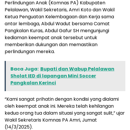
Perlindungan Anak (Komnas PA) Kabupaten
Pelalawan, Wakil Sekretaris, Amri Koto dan Wakil
Ketua Penguatan Kelembagaan dan Kerja sama
antar lembaga, Abdul Wadut bersama Camat
Pangkalan Kuras, Abdul Gafur SH mengunjungi
kediaman keempat anak tersebut untuk
memberikan dukungan dan memastikan
perlindungan mereka.
Baca Juga:
Bupati dan Wabup Pelalawan
Sholat IED di lapangan Mini Soccer
Pangkalan Kerinci
“Kami sangat prihatin dengan kondisi yang dialami
oleh keempat anak ini. Mereka telah kehilangan
kedua orang tua dalam situasi yang sangat sulit,” ujar
Wakil Sekretaris Komnas PA Amri, Jumat
(14/3/2025).