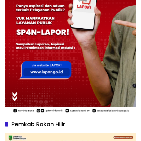
Pemkab Rokan Hilir