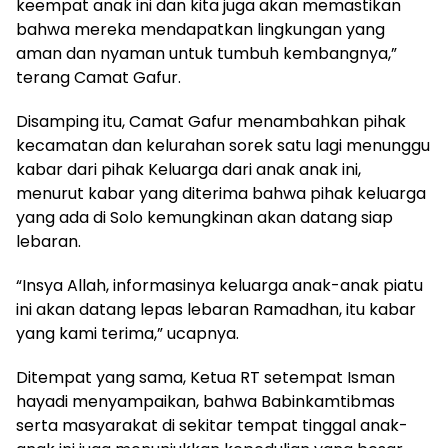
keempat anak ini dan kita juga akan memastikan
bahwa mereka mendapatkan lingkungan yang
aman dan nyaman untuk tumbuh kembangnya,”
terang Camat Gafur.
Disamping itu, Camat Gafur menambahkan pihak
kecamatan dan kelurahan sorek satu lagi menunggu
kabar dari pihak Keluarga dari anak anak ini,
menurut kabar yang diterima bahwa pihak keluarga
yang ada di Solo kemungkinan akan datang siap
lebaran.
“Insya Allah, informasinya keluarga anak-anak piatu
ini akan datang lepas lebaran Ramadhan, itu kabar
yang kami terima,” ucapnya.
Ditempat yang sama, Ketua RT setempat Isman
hayadi menyampaikan, bahwa Babinkamtibmas
serta masyarakat di sekitar tempat tinggal anak-