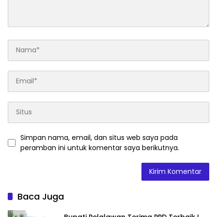
Simpan nama, email, dan situs web saya pada
peramban ini untuk komentar saya berikutnya.
Baca Juga