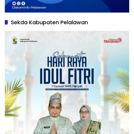
Sekda Kabupaten Pelalawan