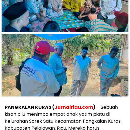
PANGKALAN KURAS (
Jurnalriau.com
)
– Sebuah
kisah pilu menimpa empat anak yatim piatu di
Kelurahan Sorek Satu Kecamatan Pangkalan Kuras,
Kabupaten Pelalawan, Riau. Mereka harus