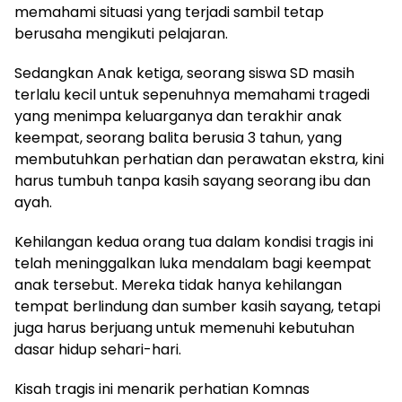
memahami situasi yang terjadi sambil tetap
berusaha mengikuti pelajaran.
Sedangkan Anak ketiga, seorang siswa SD masih
terlalu kecil untuk sepenuhnya memahami tragedi
yang menimpa keluarganya dan terakhir anak
keempat, seorang balita berusia 3 tahun, yang
membutuhkan perhatian dan perawatan ekstra, kini
harus tumbuh tanpa kasih sayang seorang ibu dan
ayah.
Kehilangan kedua orang tua dalam kondisi tragis ini
telah meninggalkan luka mendalam bagi keempat
anak tersebut. Mereka tidak hanya kehilangan
tempat berlindung dan sumber kasih sayang, tetapi
juga harus berjuang untuk memenuhi kebutuhan
dasar hidup sehari-hari.
Kisah tragis ini menarik perhatian Komnas