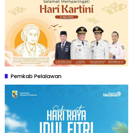
Pemkab Pelalawan