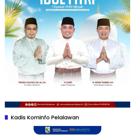
Kadis Kominfo Pelalawan