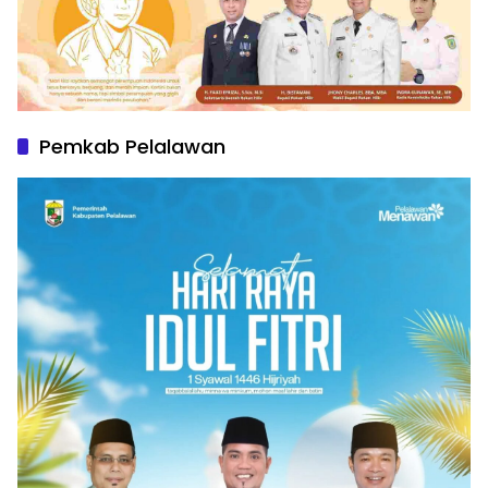
Pemkab Pelalawan