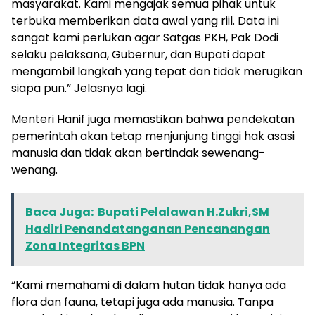
masyarakat. Kami mengajak semua pihak untuk
terbuka memberikan data awal yang riil. Data ini
sangat kami perlukan agar Satgas PKH, Pak Dodi
selaku pelaksana, Gubernur, dan Bupati dapat
mengambil langkah yang tepat dan tidak merugikan
siapa pun.” Jelasnya lagi.
Menteri Hanif juga memastikan bahwa pendekatan
pemerintah akan tetap menjunjung tinggi hak asasi
manusia dan tidak akan bertindak sewenang-
wenang.
Baca Juga:
Bupati Pelalawan H.Zukri,SM
Hadiri Penandatanganan Pencanangan
Zona Integritas BPN
“Kami memahami di dalam hutan tidak hanya ada
flora dan fauna, tetapi juga ada manusia. Tanpa