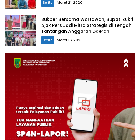
Berita
Maret 21, 2026
Bukber Bersama Wartawan, Bupati Zukri
Ajak Pers Jadi Mitra Strategis di Tengah
Tantangan Anggaran Daerah
Berita
Maret 16, 2026