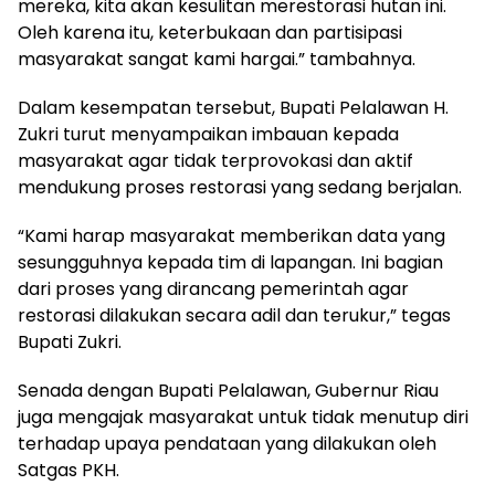
mereka, kita akan kesulitan merestorasi hutan ini.
Oleh karena itu, keterbukaan dan partisipasi
masyarakat sangat kami hargai.” tambahnya.
Dalam kesempatan tersebut, Bupati Pelalawan H.
Zukri turut menyampaikan imbauan kepada
masyarakat agar tidak terprovokasi dan aktif
mendukung proses restorasi yang sedang berjalan.
“Kami harap masyarakat memberikan data yang
sesungguhnya kepada tim di lapangan. Ini bagian
dari proses yang dirancang pemerintah agar
restorasi dilakukan secara adil dan terukur,” tegas
Bupati Zukri.
Senada dengan Bupati Pelalawan, Gubernur Riau
juga mengajak masyarakat untuk tidak menutup diri
terhadap upaya pendataan yang dilakukan oleh
Satgas PKH.