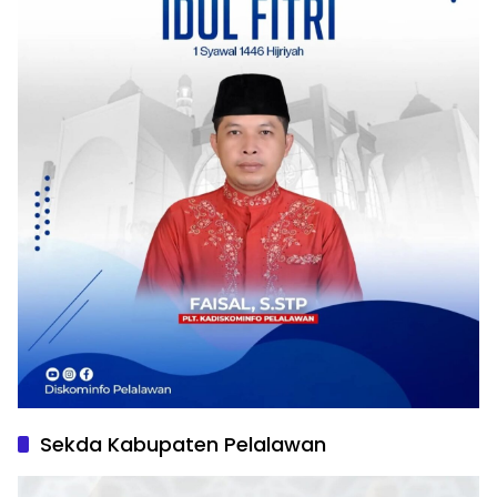
Sekda Kabupaten Pelalawan