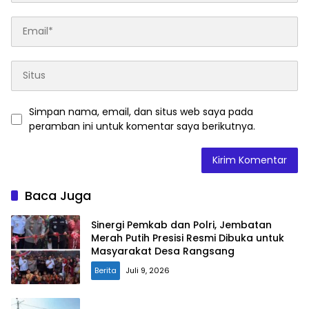
Simpan nama, email, dan situs web saya pada
peramban ini untuk komentar saya berikutnya.
Baca Juga
Sinergi Pemkab dan Polri, Jembatan
Merah Putih Presisi Resmi Dibuka untuk
Masyarakat Desa Rangsang
Berita
Juli 9, 2026