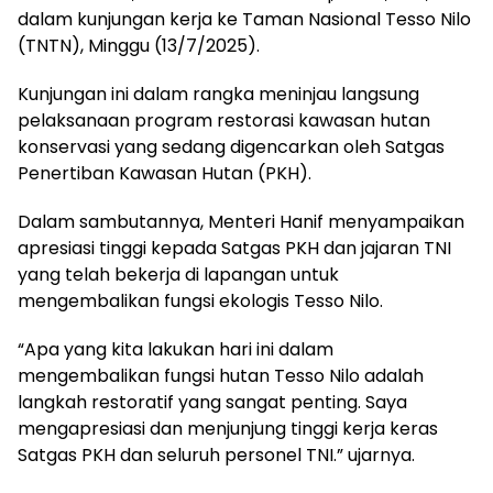
dalam kunjungan kerja ke Taman Nasional Tesso Nilo
(TNTN), Minggu (13/7/2025).
Kunjungan ini dalam rangka meninjau langsung
pelaksanaan program restorasi kawasan hutan
konservasi yang sedang digencarkan oleh Satgas
Penertiban Kawasan Hutan (PKH).
Dalam sambutannya, Menteri Hanif menyampaikan
apresiasi tinggi kepada Satgas PKH dan jajaran TNI
yang telah bekerja di lapangan untuk
mengembalikan fungsi ekologis Tesso Nilo.
“Apa yang kita lakukan hari ini dalam
mengembalikan fungsi hutan Tesso Nilo adalah
langkah restoratif yang sangat penting. Saya
mengapresiasi dan menjunjung tinggi kerja keras
Satgas PKH dan seluruh personel TNI.” ujarnya.