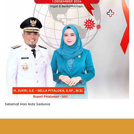
Selamat Hari Aids Sedunia