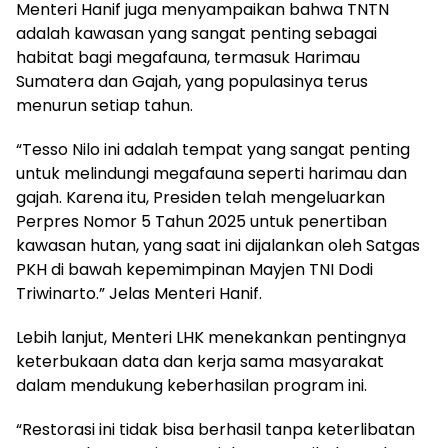
Menteri Hanif juga menyampaikan bahwa TNTN
adalah kawasan yang sangat penting sebagai
habitat bagi megafauna, termasuk Harimau
Sumatera dan Gajah, yang populasinya terus
menurun setiap tahun.
“Tesso Nilo ini adalah tempat yang sangat penting
untuk melindungi megafauna seperti harimau dan
gajah. Karena itu, Presiden telah mengeluarkan
Perpres Nomor 5 Tahun 2025 untuk penertiban
kawasan hutan, yang saat ini dijalankan oleh Satgas
PKH di bawah kepemimpinan Mayjen TNI Dodi
Triwinarto.” Jelas Menteri Hanif.
Lebih lanjut, Menteri LHK menekankan pentingnya
keterbukaan data dan kerja sama masyarakat
dalam mendukung keberhasilan program ini.
“Restorasi ini tidak bisa berhasil tanpa keterlibatan