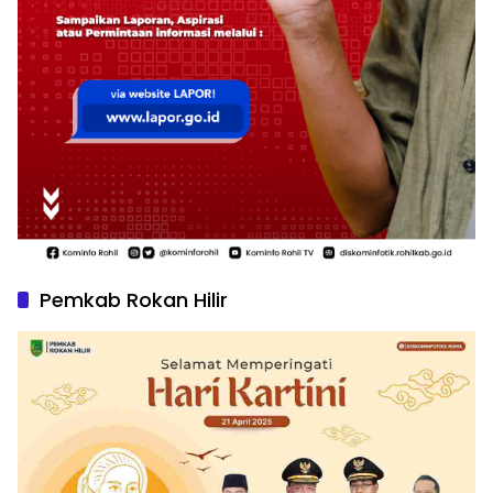
Pemkab Rokan Hilir