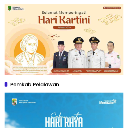
Pemkab Pelalawan