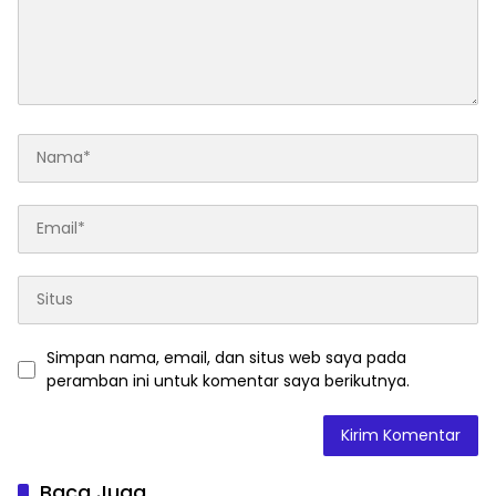
Simpan nama, email, dan situs web saya pada
peramban ini untuk komentar saya berikutnya.
Baca Juga