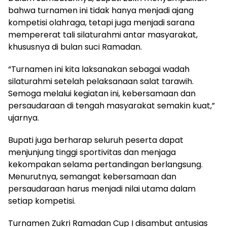
bahwa turnamen ini tidak hanya menjadi ajang
kompetisi olahraga, tetapi juga menjadi sarana
mempererat tali silaturahmi antar masyarakat,
khususnya di bulan suci Ramadan.
“Turnamen ini kita laksanakan sebagai wadah
silaturahmi setelah pelaksanaan salat tarawih.
Semoga melalui kegiatan ini, kebersamaan dan
persaudaraan di tengah masyarakat semakin kuat,”
ujarnya.
Bupati juga berharap seluruh peserta dapat
menjunjung tinggi sportivitas dan menjaga
kekompakan selama pertandingan berlangsung.
Menurutnya, semangat kebersamaan dan
persaudaraan harus menjadi nilai utama dalam
setiap kompetisi.
Turnamen Zukri Ramadan Cup I disambut antusias