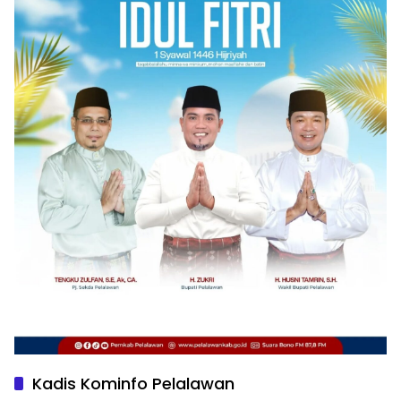
Kadis Kominfo Pelalawan