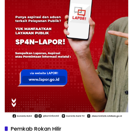
Pemkab Rokan Hilir