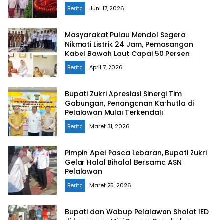
Berita
Juni 17, 2026
Masyarakat Pulau Mendol Segera
Nikmati Listrik 24 Jam, Pemasangan
Kabel Bawah Laut Capai 50 Persen
Berita
April 7, 2026
Bupati Zukri Apresiasi Sinergi Tim
Gabungan, Penanganan Karhutla di
Pelalawan Mulai Terkendali
Berita
Maret 31, 2026
Pimpin Apel Pasca Lebaran, Bupati Zukri
Gelar Halal Bihalal Bersama ASN
Pelalawan
Berita
Maret 25, 2026
Bupati dan Wabup Pelalawan Sholat IED