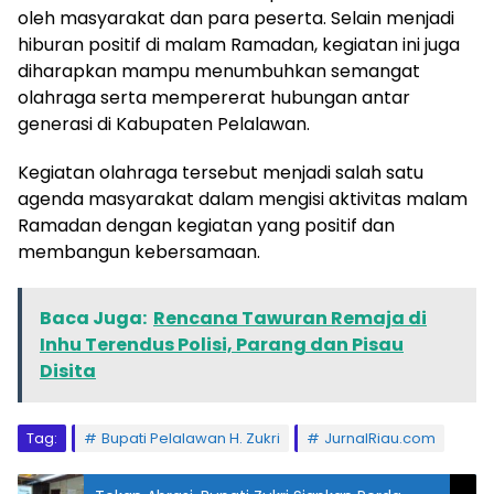
oleh masyarakat dan para peserta. Selain menjadi
hiburan positif di malam Ramadan, kegiatan ini juga
diharapkan mampu menumbuhkan semangat
olahraga serta mempererat hubungan antar
generasi di Kabupaten Pelalawan.
Kegiatan olahraga tersebut menjadi salah satu
agenda masyarakat dalam mengisi aktivitas malam
Ramadan dengan kegiatan yang positif dan
membangun kebersamaan.
Baca Juga:
Rencana Tawuran Remaja di
Inhu Terendus Polisi, Parang dan Pisau
Disita
Tag:
Bupati Pelalawan H. Zukri
JurnalRiau.com