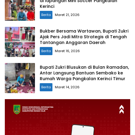
di lapangan Mini Soccer Pangkalan
Kerinci
Berita
Maret 21, 2026
Bukber Bersama Wartawan, Bupati Zukri
Ajak Pers Jadi Mitra Strategis di Tengah
Tantangan Anggaran Daerah
Berita
Maret 16, 2026
Bupati Zukri Blusukan di Bulan Ramadan,
Antar Langsung Bantuan Sembako ke
Rumah Warga Pangkalan Kerinci Timur
Berita
Maret 14, 2026