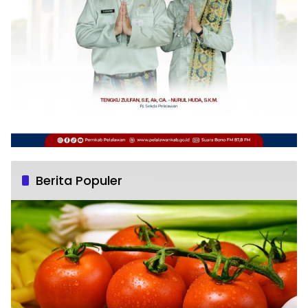
Berita Populer