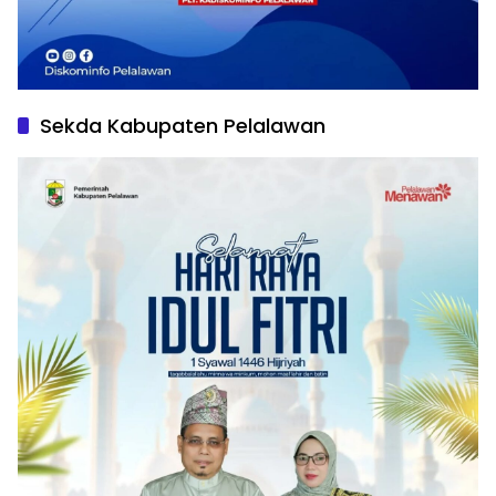
Sekda Kabupaten Pelalawan