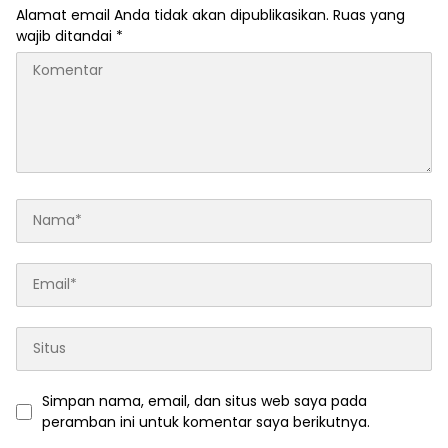
Alamat email Anda tidak akan dipublikasikan.
Ruas yang
wajib ditandai
*
Simpan nama, email, dan situs web saya pada
peramban ini untuk komentar saya berikutnya.