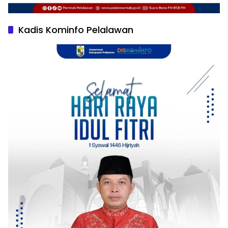
Kadis Kominfo Pelalawan