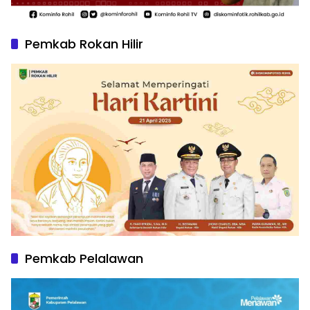
Pemkab Rokan Hilir
Pemkab Pelalawan