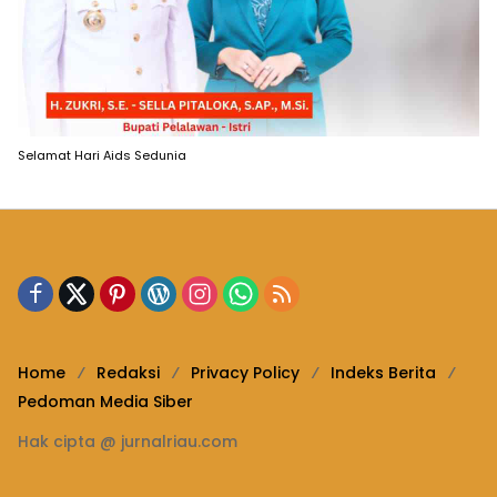
Selamat Hari Aids Sedunia
Home
Redaksi
Privacy Policy
Indeks Berita
Pedoman Media Siber
Hak cipta @ jurnalriau.com