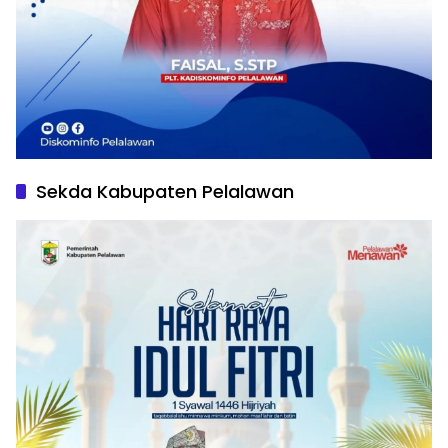
Sekda Kabupaten Pelalawan