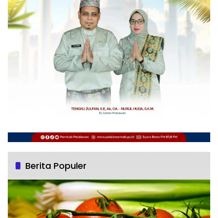
Berita Populer