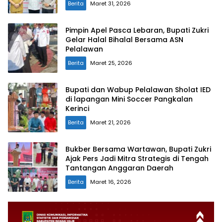
Berita
Maret 31, 2026
Pimpin Apel Pasca Lebaran, Bupati Zukri
Gelar Halal Bihalal Bersama ASN
Pelalawan
Berita
Maret 25, 2026
Bupati dan Wabup Pelalawan Sholat IED
di lapangan Mini Soccer Pangkalan
Kerinci
Berita
Maret 21, 2026
Bukber Bersama Wartawan, Bupati Zukri
Ajak Pers Jadi Mitra Strategis di Tengah
Tantangan Anggaran Daerah
Berita
Maret 16, 2026