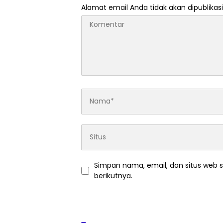
Alamat email Anda tidak akan dipublikasi
Simpan nama, email, dan situs web 
berikutnya.