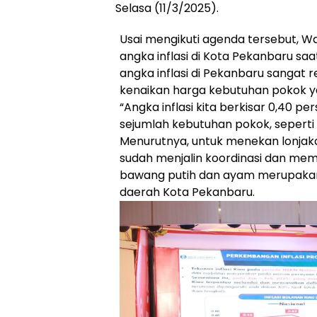
Selasa (11/3/2025).
Usai mengikuti agenda tersebut, 
angka inflasi di Kota Pekanbaru saa
angka inflasi di Pekanbaru sangat
kenaikan harga kebutuhan pokok yan
“Angka inflasi kita berkisar 0,40 pe
sejumlah kebutuhan pokok, seperti
Menurutnya, untuk menekan lonjak
sudah menjalin koordinasi dan mem
bawang putih dan ayam merupakan 
daerah Kota Pekanbaru.