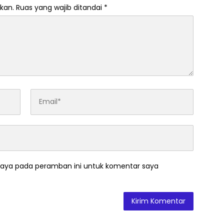
kan.
Ruas yang wajib ditandai
*
saya pada peramban ini untuk komentar saya