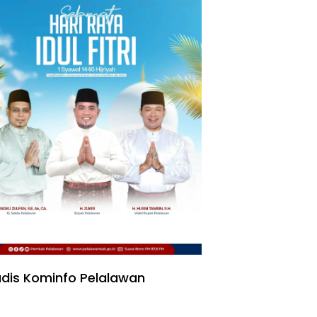
dis Kominfo Pelalawan