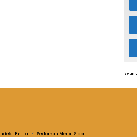
Selama
Indeks Berita
Pedoman Media Siber