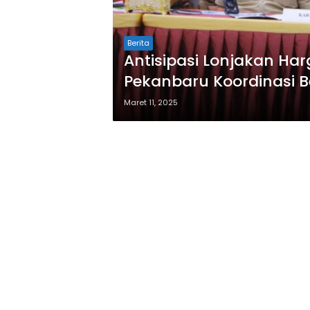
Berita
Antisipasi Lonjakan Ha
Pekanbaru Koordinasi 
Maret 11, 2025