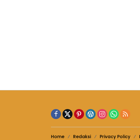
Home
Redaksi
Privacy Policy