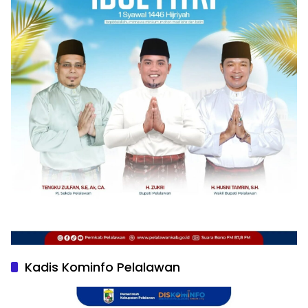
Kadis Kominfo Pelalawan