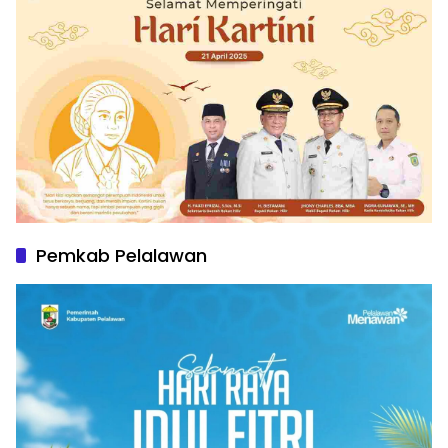
Pemkab Pelalawan