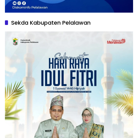
Sekda Kabupaten Pelalawan