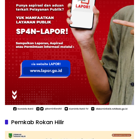
Pemkab Rokan Hilir