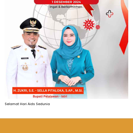
Selamat Hari Aids Sedunia