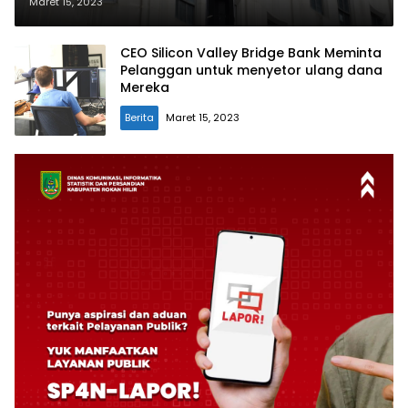
Fed
Maret 15, 2023
CEO Silicon Valley Bridge Bank Meminta
Pelanggan untuk menyetor ulang dana
Mereka
Berita
Maret 15, 2023