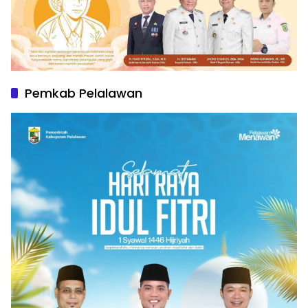
Pemkab Pelalawan