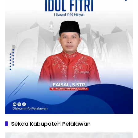
Sekda Kabupaten Pelalawan