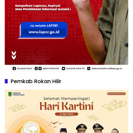
Pemkab Rokan Hilir