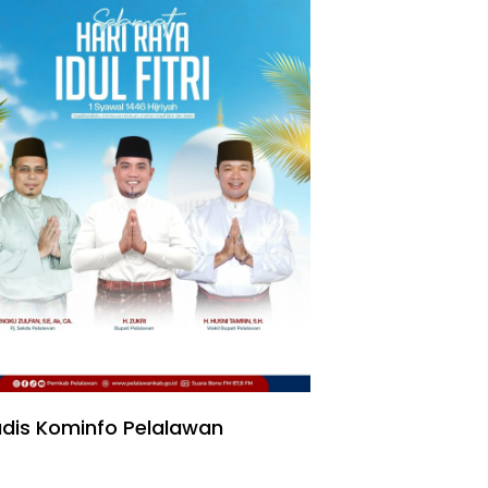
dis Kominfo Pelalawan