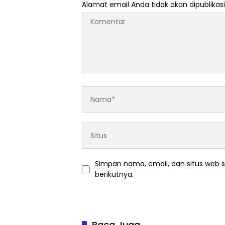
Alamat email Anda tidak akan dipublikasi
Simpan nama, email, dan situs web 
berikutnya.
Baca Juga