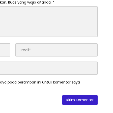
kan.
Ruas yang wajib ditandai
*
saya pada peramban ini untuk komentar saya