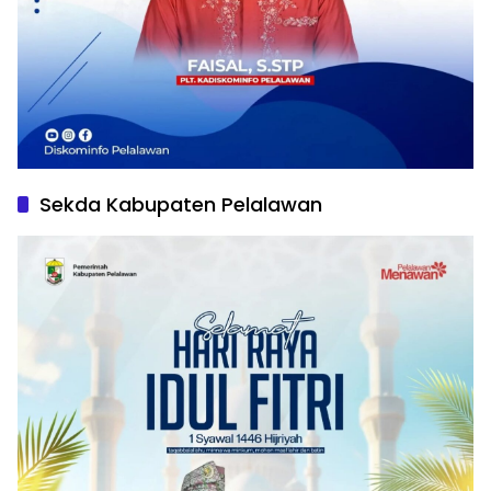
Sekda Kabupaten Pelalawan