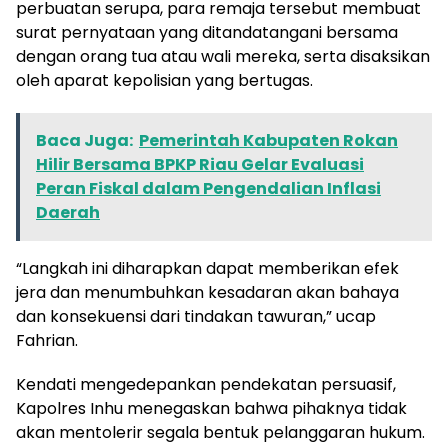
perbuatan serupa, para remaja tersebut membuat
surat pernyataan yang ditandatangani bersama
dengan orang tua atau wali mereka, serta disaksikan
oleh aparat kepolisian yang bertugas.
Baca Juga:
Pemerintah Kabupaten Rokan
Hilir Bersama BPKP Riau Gelar Evaluasi
Peran Fiskal dalam Pengendalian Inflasi
Daerah
“Langkah ini diharapkan dapat memberikan efek
jera dan menumbuhkan kesadaran akan bahaya
dan konsekuensi dari tindakan tawuran,” ucap
Fahrian.
Kendati mengedepankan pendekatan persuasif,
Kapolres Inhu menegaskan bahwa pihaknya tidak
akan mentolerir segala bentuk pelanggaran hukum.