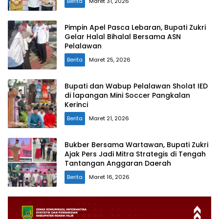
Berita
Maret 31, 2026
Pimpin Apel Pasca Lebaran, Bupati Zukri
Gelar Halal Bihalal Bersama ASN
Pelalawan
Berita
Maret 25, 2026
Bupati dan Wabup Pelalawan Sholat IED
di lapangan Mini Soccer Pangkalan
Kerinci
Berita
Maret 21, 2026
Bukber Bersama Wartawan, Bupati Zukri
Ajak Pers Jadi Mitra Strategis di Tengah
Tantangan Anggaran Daerah
Berita
Maret 16, 2026