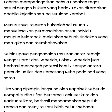
Fahrian memperingatkan bahwa tindakan tegas
sesuai dengan hukum yang berlaku akan diterapkan
apabila kejadian serupa terulang kembali.
Menurutnya, tawuran bukanlah solusi untuk
menyelesaikan permasalahan antar individu
maupun kelompok, melainkan sebuah tindakan yang
merugikan dan membahayakan.
Selain upaya penggagalan tawuran antar remaja
Rengat Barat dan Seberida, Polsek Seberida juga
berhasil mencegah potensi konflik serupa antara
pemuda Belilas dan Pematang Reba pada hari yang
sama.
Tim yang dipimpin langsung oleh Kapolsek Seberida
Kompol Yudha Efiar, bersama Kanit Reskrim dan
Kanit Intelkam, berhasil mengamankan sepuluh
remaja dan menyita satu bilah celurit sebagai