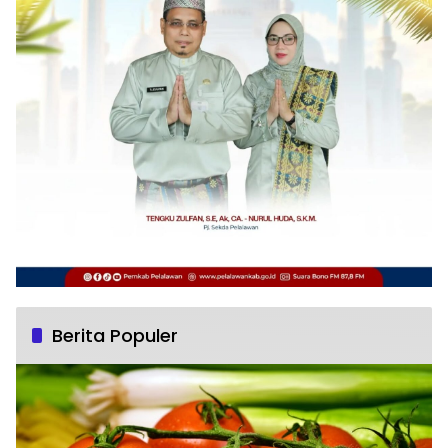
Berita Populer