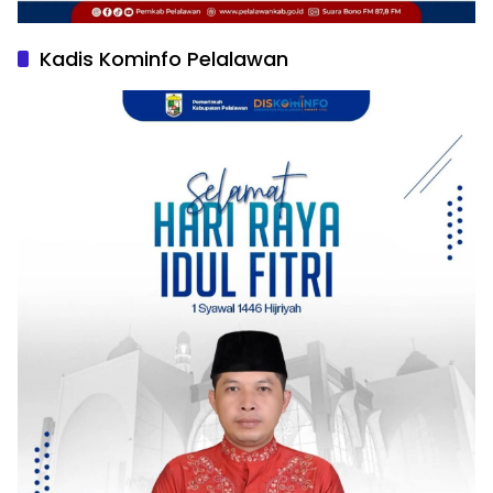
Kadis Kominfo Pelalawan