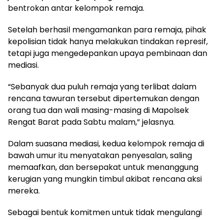
bentrokan antar kelompok remaja.
Setelah berhasil mengamankan para remaja, pihak
kepolisian tidak hanya melakukan tindakan represif,
tetapi juga mengedepankan upaya pembinaan dan
mediasi.
“Sebanyak dua puluh remaja yang terlibat dalam
rencana tawuran tersebut dipertemukan dengan
orang tua dan wali masing-masing di Mapolsek
Rengat Barat pada Sabtu malam,” jelasnya.
Dalam suasana mediasi, kedua kelompok remaja di
bawah umur itu menyatakan penyesalan, saling
memaafkan, dan bersepakat untuk menanggung
kerugian yang mungkin timbul akibat rencana aksi
mereka.
Sebagai bentuk komitmen untuk tidak mengulangi