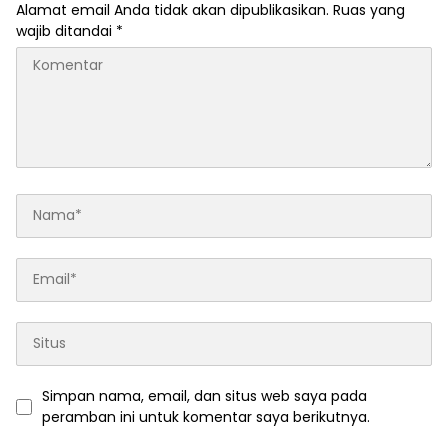
Alamat email Anda tidak akan dipublikasikan.
Ruas yang
wajib ditandai
*
Simpan nama, email, dan situs web saya pada
peramban ini untuk komentar saya berikutnya.