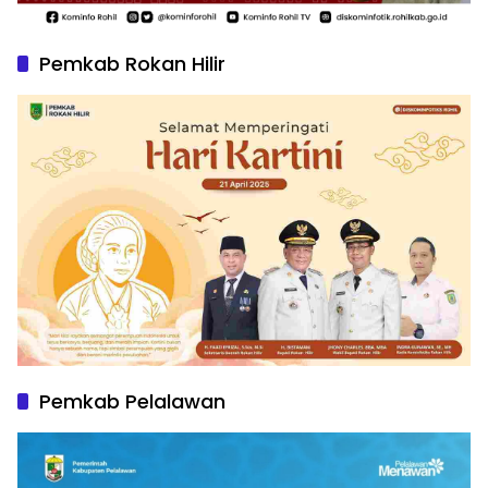
Pemkab Rokan Hilir
Pemkab Pelalawan