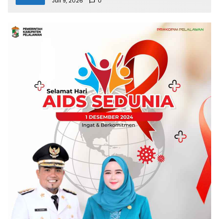
Juli 9, 2026
0