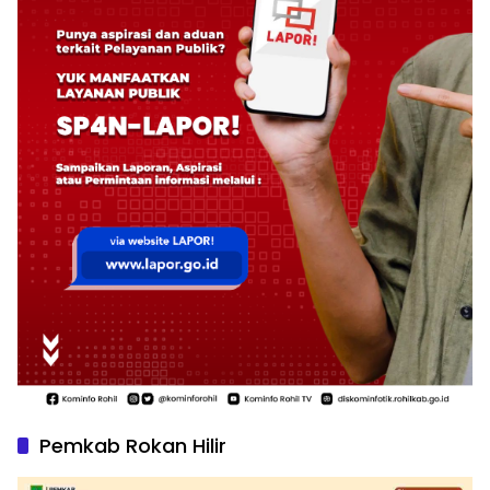
Pemkab Rokan Hilir