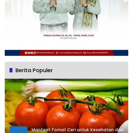
Berita Populer
Manfaat Tomat Ceri untuk Kesehatan dan