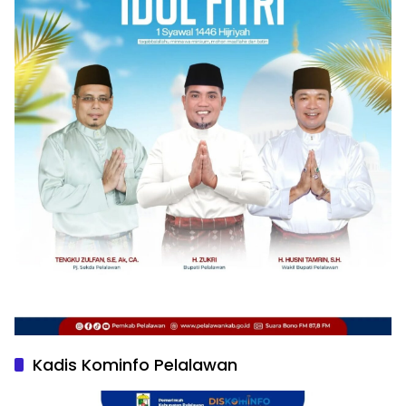
Kadis Kominfo Pelalawan