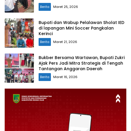
Berita
Maret 25, 2026
Bupati dan Wabup Pelalawan Sholat IED
di lapangan Mini Soccer Pangkalan
Kerinci
Berita
Maret 21, 2026
Bukber Bersama Wartawan, Bupati Zukri
Ajak Pers Jadi Mitra Strategis di Tengah
Tantangan Anggaran Daerah
Berita
Maret 16, 2026