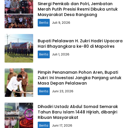
Sinergi Pemkab dan Polri, Jembatan
Merah Putih Presisi Resmi Dibuka untuk
Masyarakat Desa Rangsang
Berita
Juli 9, 2026
Bupati Pelalawan H. Zukri Hadiri Upacara
Hari Bhayangkara ke-80 di Mapolres
Berita
Juli 1, 2026
Pimpin Penanaman Pohon Aren, Bupati
Zukri: Ini Investasi Jangka Panjang untuk
Masa Depan Pelalawan
Berita
Juni 23, 2026
Dihadiri Ustadz Abdul Somad Semarak
Tahun Baru Islam 1448 Hijriah, dibanjiri
Ribuan Masyarakat
Berita
Juni 17, 2026