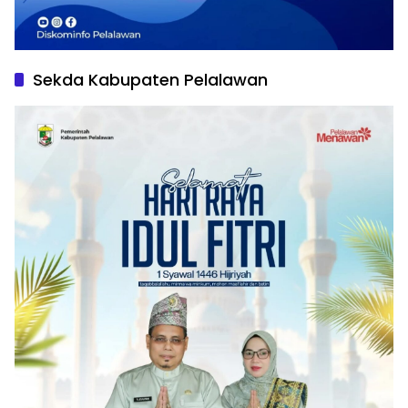
Sekda Kabupaten Pelalawan