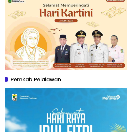
Pemkab Pelalawan