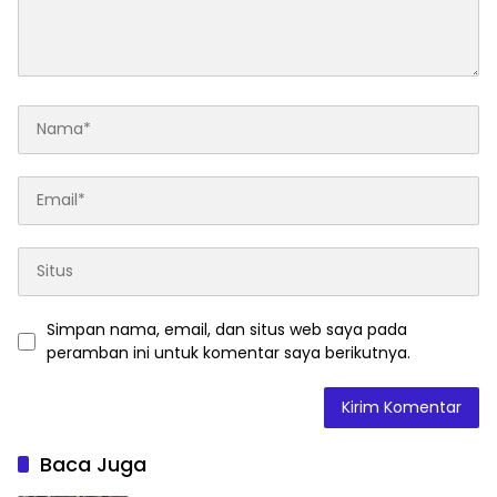
Simpan nama, email, dan situs web saya pada
peramban ini untuk komentar saya berikutnya.
Baca Juga