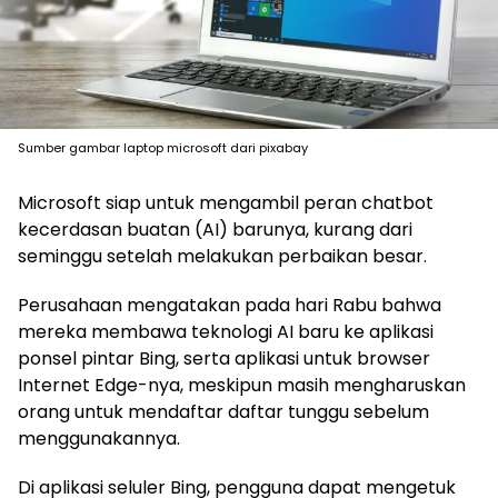
Sumber gambar laptop microsoft dari pixabay
Microsoft siap untuk mengambil peran chatbot
kecerdasan buatan (AI) barunya, kurang dari
seminggu setelah melakukan perbaikan besar.
Perusahaan mengatakan pada hari Rabu bahwa
mereka membawa teknologi AI baru ke aplikasi
ponsel pintar Bing, serta aplikasi untuk browser
Internet Edge-nya, meskipun masih mengharuskan
orang untuk mendaftar daftar tunggu sebelum
menggunakannya.
Di aplikasi seluler Bing, pengguna dapat mengetuk