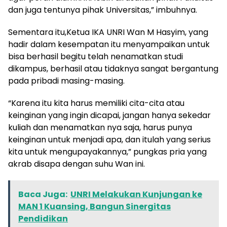
dan juga tentunya pihak Universitas,” imbuhnya.
Sementara itu,Ketua IKA UNRI Wan M Hasyim, yang
hadir dalam kesempatan itu menyampaikan untuk
bisa berhasil begitu telah nenamatkan studi
dikampus, berhasil atau tidaknya sangat bergantung
pada pribadi masing-masing.
“Karena itu kita harus memiliki cita-cita atau
keinginan yang ingin dicapai, jangan hanya sekedar
kuliah dan menamatkan nya saja, harus punya
keinginan untuk menjadi apa, dan itulah yang serius
kita untuk mengupayakannya,” pungkas pria yang
akrab disapa dengan suhu Wan ini.
Baca Juga:
UNRI Melakukan Kunjungan ke
MAN 1 Kuansing, Bangun Sinergitas
Pendidikan