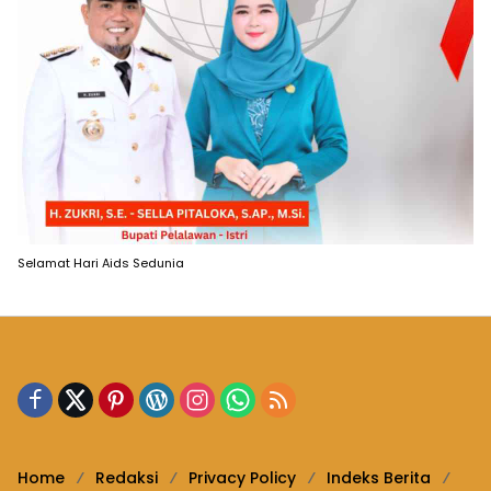
Selamat Hari Aids Sedunia
Home
Redaksi
Privacy Policy
Indeks Berita