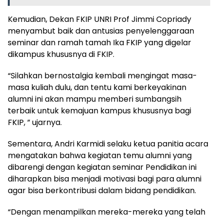
Kemudian, Dekan FKIP UNRI Prof Jimmi Copriady
menyambut baik dan antusias penyelenggaraan
seminar dan ramah tamah Ika FKIP yang digelar
dikampus khususnya di FKIP.
“Silahkan bernostalgia kembali mengingat masa-
masa kuliah dulu, dan tentu kami berkeyakinan
alumni ini akan mampu memberi sumbangsih
terbaik untuk kemajuan kampus khususnya bagi
FKIP, ” ujarnya.
Sementara, Andri Karmidi selaku ketua panitia acara
mengatakan bahwa kegiatan temu alumni yang
dibarengi dengan kegiatan seminar Pendidikan ini
diharapkan bisa menjadi motivasi bagi para alumni
agar bisa berkontribusi dalam bidang pendidikan.
“Dengan menampilkan mereka-mereka yang telah