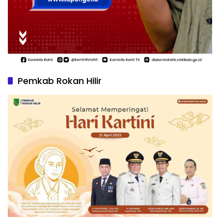
Pemkab Rokan Hilir