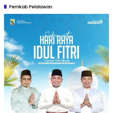
Pemkab Pelalawan