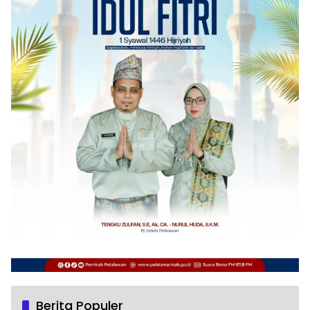
Berita Populer