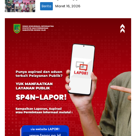
Berita
Maret 16, 2026