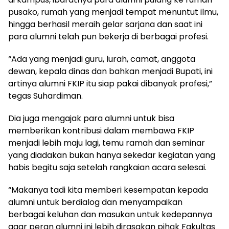
pusako, rumah yang menjadi tempat menuntut ilmu,
hingga berhasil meraih gelar sarjana dan saat ini
para alumni telah pun bekerja di berbagai profesi.
“Ada yang menjadi guru, lurah, camat, anggota
dewan, kepala dinas dan bahkan menjadi Bupati, ini
artinya alumni FKIP itu siap pakai dibanyak profesi,”
tegas Suhardiman.
Dia juga mengajak para alumni untuk bisa
memberikan kontribusi dalam membawa FKIP
menjadi lebih maju lagi, temu ramah dan seminar
yang diadakan bukan hanya sekedar kegiatan yang
habis begitu saja setelah rangkaian acara selesai.
“Makanya tadi kita memberi kesempatan kepada
alumni untuk berdialog dan menyampaikan
berbagai keluhan dan masukan untuk kedepannya
agar peran alumni ini lebih dirasakan pihak Fakultas