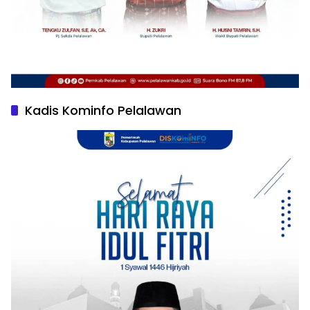
Kadis Kominfo Pelalawan