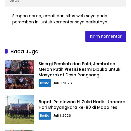
Simpan nama, email, dan situs web saya pada
peramban ini untuk komentar saya berikutnya.
Baca Juga
Sinergi Pemkab dan Polri, Jembatan
Merah Putih Presisi Resmi Dibuka untuk
Masyarakat Desa Rangsang
Berita
Juli 9, 2026
Bupati Pelalawan H. Zukri Hadiri Upacara
Hari Bhayangkara ke-80 di Mapolres
Berita
Juli 1, 2026