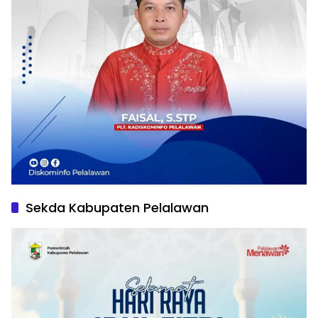
Sekda Kabupaten Pelalawan