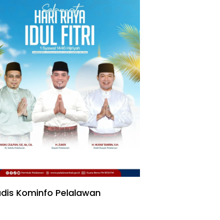
dis Kominfo Pelalawan