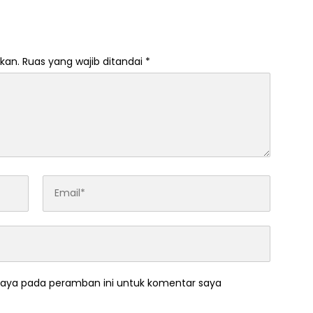
kan.
Ruas yang wajib ditandai
*
saya pada peramban ini untuk komentar saya