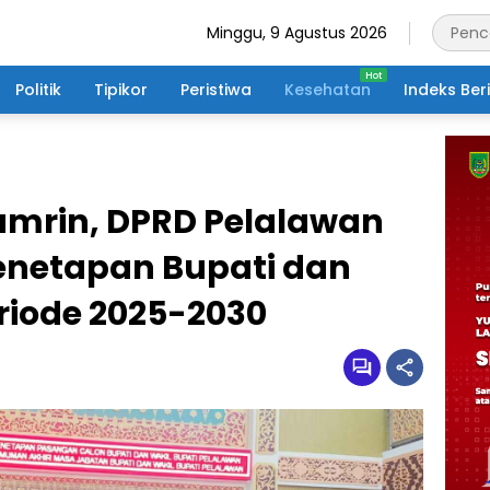
Minggu, 9 Agustus 2026
Politik
Tipikor
Peristiwa
Kesehatan
Indeks Ber
Tamrin, DPRD Pelalawan
Penetapan Bupati dan
riode 2025-2030