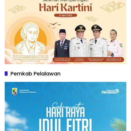
Pemkab Pelalawan