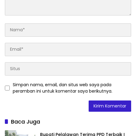
Simpan nama, email, dan situs web saya pada
peramban ini untuk komentar saya berikutnya.
Baca Juga
Bupati Pelalawan Terima PPD Terbaik I