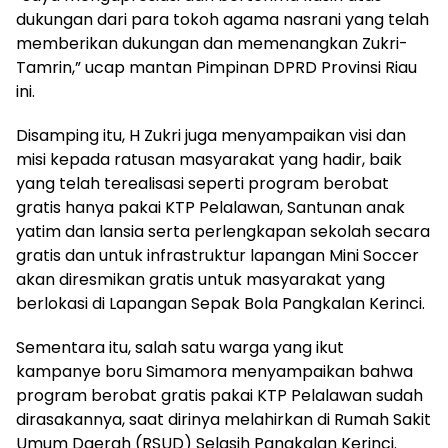
dukungan dari para tokoh agama nasrani yang telah
memberikan dukungan dan memenangkan Zukri-
Tamrin,” ucap mantan Pimpinan DPRD Provinsi Riau
ini.
Disamping itu, H Zukri juga menyampaikan visi dan
misi kepada ratusan masyarakat yang hadir, baik
yang telah terealisasi seperti program berobat
gratis hanya pakai KTP Pelalawan, Santunan anak
yatim dan lansia serta perlengkapan sekolah secara
gratis dan untuk infrastruktur lapangan Mini Soccer
akan diresmikan gratis untuk masyarakat yang
berlokasi di Lapangan Sepak Bola Pangkalan Kerinci.
Sementara itu, salah satu warga yang ikut
kampanye boru Simamora menyampaikan bahwa
program berobat gratis pakai KTP Pelalawan sudah
dirasakannya, saat dirinya melahirkan di Rumah Sakit
Umum Daerah (RSUD) Selasih Pangkalan Kerinci.