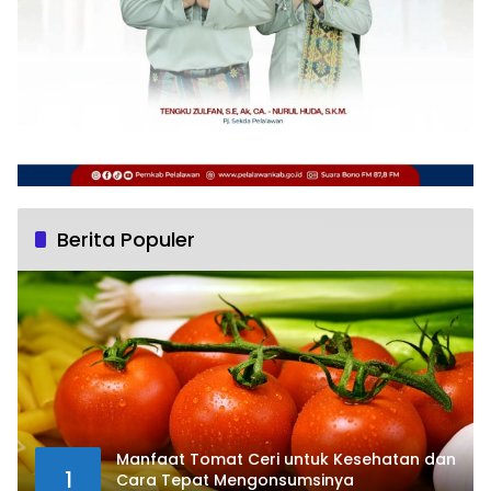
Berita Populer
Manfaat Tomat Ceri untuk Kesehatan dan
1
Cara Tepat Mengonsumsinya