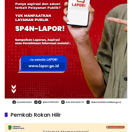
Pemkab Rokan Hilir