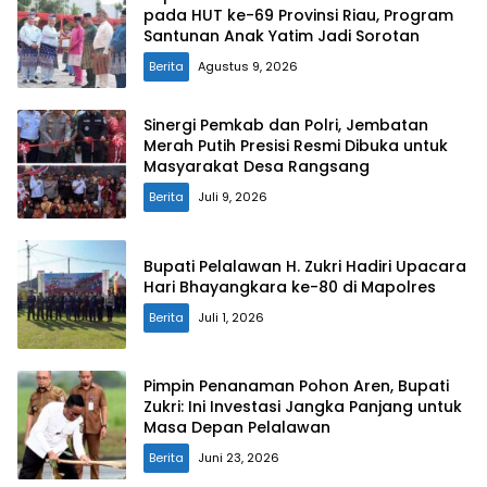
pada HUT ke-69 Provinsi Riau, Program
Santunan Anak Yatim Jadi Sorotan
Berita
Agustus 9, 2026
Sinergi Pemkab dan Polri, Jembatan
Merah Putih Presisi Resmi Dibuka untuk
Masyarakat Desa Rangsang
Berita
Juli 9, 2026
Bupati Pelalawan H. Zukri Hadiri Upacara
Hari Bhayangkara ke-80 di Mapolres
Berita
Juli 1, 2026
Pimpin Penanaman Pohon Aren, Bupati
Zukri: Ini Investasi Jangka Panjang untuk
Masa Depan Pelalawan
Berita
Juni 23, 2026