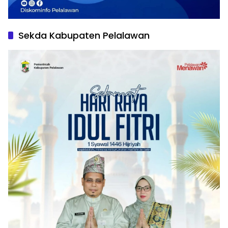
Sekda Kabupaten Pelalawan