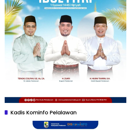
Kadis Kominfo Pelalawan