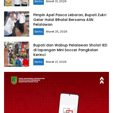
Berita
Maret 31, 2026
Pimpin Apel Pasca Lebaran, Bupati Zukri
Gelar Halal Bihalal Bersama ASN
Pelalawan
Berita
Maret 25, 2026
Bupati dan Wabup Pelalawan Sholat IED
di lapangan Mini Soccer Pangkalan
Kerinci
Berita
Maret 21, 2026