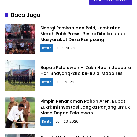
Baca Juga
Sinergi Pemkab dan Polri, Jembatan
Merah Putih Presisi Resmi Dibuka untuk
Masyarakat Desa Rangsang
Berita
Juli 9, 2026
Bupati Pelalawan H. Zukri Hadiri Upacara
Hari Bhayangkara ke-80 di Mapolres
Berita
Juli 1, 2026
Pimpin Penanaman Pohon Aren, Bupati
Zukri: Ini Investasi Jangka Panjang untuk
Masa Depan Pelalawan
Berita
Juni 23, 2026