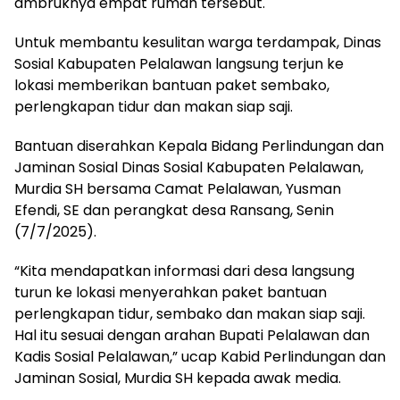
ambruknya empat rumah tersebut.
Untuk membantu kesulitan warga terdampak, Dinas
Sosial Kabupaten Pelalawan langsung terjun ke
lokasi memberikan bantuan paket sembako,
perlengkapan tidur dan makan siap saji.
Bantuan diserahkan Kepala Bidang Perlindungan dan
Jaminan Sosial Dinas Sosial Kabupaten Pelalawan,
Murdia SH bersama Camat Pelalawan, Yusman
Efendi, SE dan perangkat desa Ransang, Senin
(7/7/2025).
“Kita mendapatkan informasi dari desa langsung
turun ke lokasi menyerahkan paket bantuan
perlengkapan tidur, sembako dan makan siap saji.
Hal itu sesuai dengan arahan Bupati Pelalawan dan
Kadis Sosial Pelalawan,” ucap Kabid Perlindungan dan
Jaminan Sosial, Murdia SH kepada awak media.