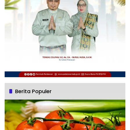
Berita Populer