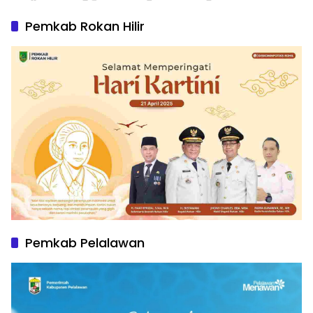
Pemkab Rokan Hilir
Pemkab Pelalawan