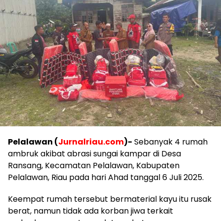
Pelalawan (
Jurnalriau.com
)-
Sebanyak 4 rumah
ambruk akibat abrasi sungai kampar di Desa
Ransang, Kecamatan Pelalawan, Kabupaten
Pelalawan, Riau pada hari Ahad tanggal 6 Juli 2025.
Keempat rumah tersebut bermaterial kayu itu rusak
berat, namun tidak ada korban jiwa terkait