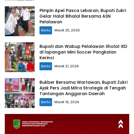
Pimpin Apel Pasca Lebaran, Bupati Zukri
Gelar Halal Bihalal Bersama ASN
Pelalawan
Berita
Maret 25, 2026
Bupati dan Wabup Pelalawan Sholat IED
di lapangan Mini Soccer Pangkalan
Kerinci
Berita
Maret 21, 2026
Bukber Bersama Wartawan, Bupati Zukri
Ajak Pers Jadi Mitra Strategis di Tengah
Tantangan Anggaran Daerah
Berita
Maret 16, 2026