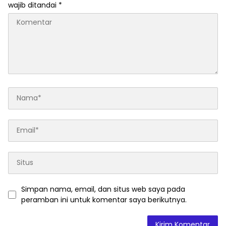
wajib ditandai
*
Simpan nama, email, dan situs web saya pada
peramban ini untuk komentar saya berikutnya.