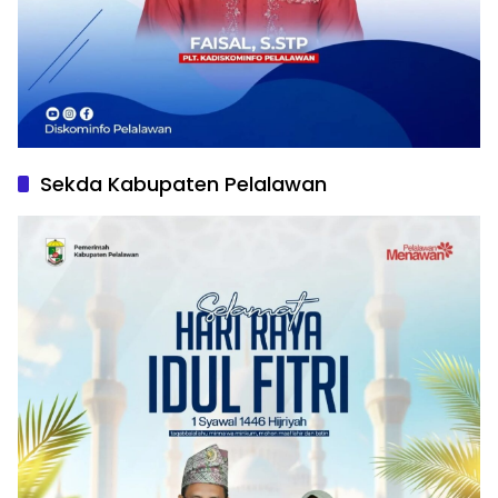
Sekda Kabupaten Pelalawan