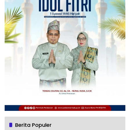
Berita Populer