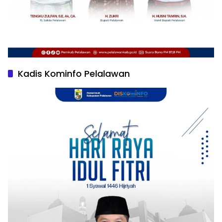
Kadis Kominfo Pelalawan