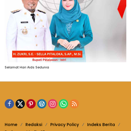
Selamat Hari Aids Sedunia
Home
Redaksi
Privacy Policy
Indeks Berita