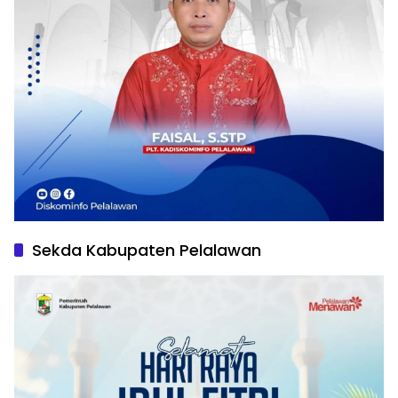
Sekda Kabupaten Pelalawan