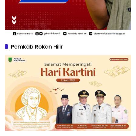
Pemkab Rokan Hilir