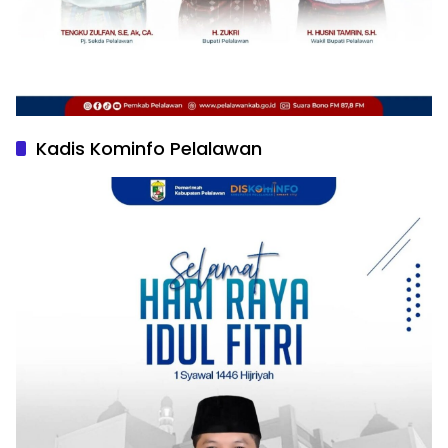
Kadis Kominfo Pelalawan