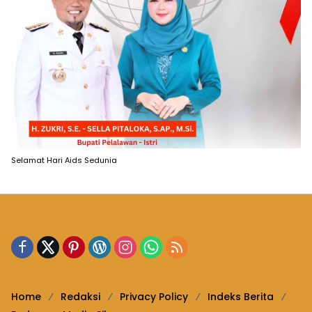
Selamat Hari Aids Sedunia
Home
Redaksi
Privacy Policy
Indeks Berita