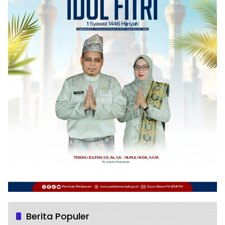
Berita Populer