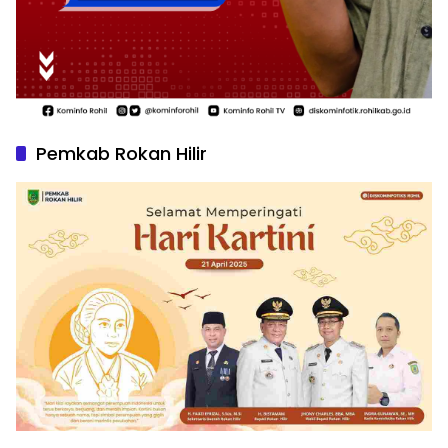
Pemkab Rokan Hilir