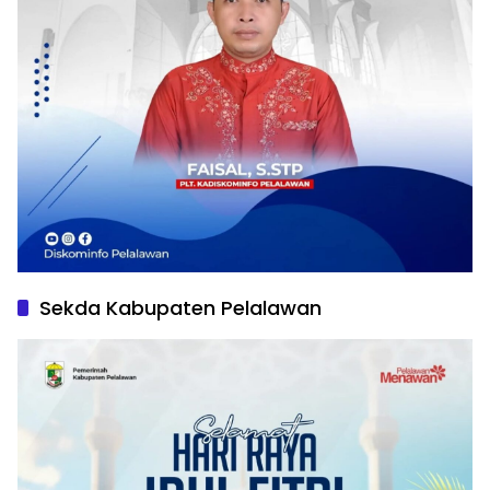
Sekda Kabupaten Pelalawan