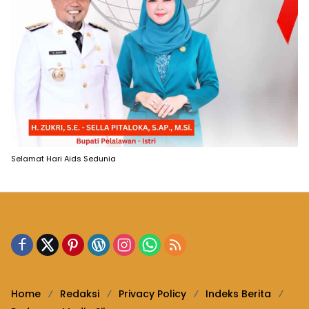
Selamat Hari Aids Sedunia
Home
Redaksi
Privacy Policy
Indeks Berita