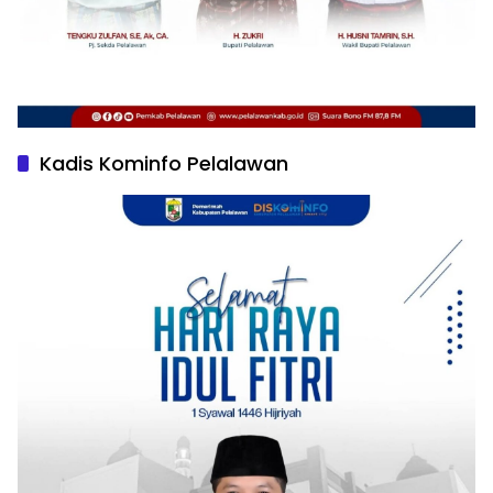
Kadis Kominfo Pelalawan