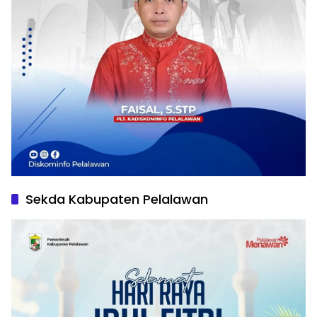
Sekda Kabupaten Pelalawan