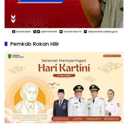
Pemkab Rokan Hilir