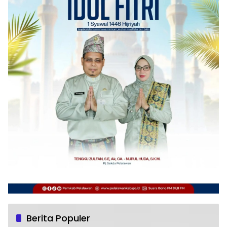
Berita Populer