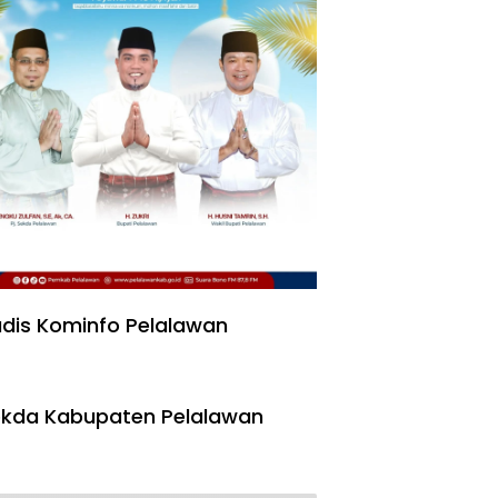
dis Kominfo Pelalawan
kda Kabupaten Pelalawan