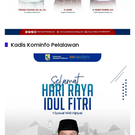
Kadis Kominfo Pelalawan