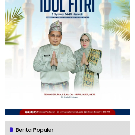
Berita Populer