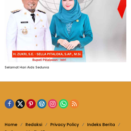
Selamat Hari Aids Sedunia
Home
Redaksi
Privacy Policy
Indeks Berita