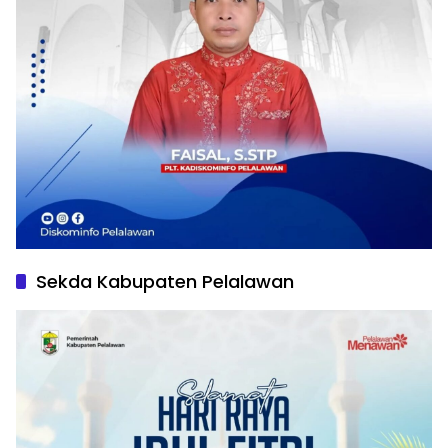
Sekda Kabupaten Pelalawan