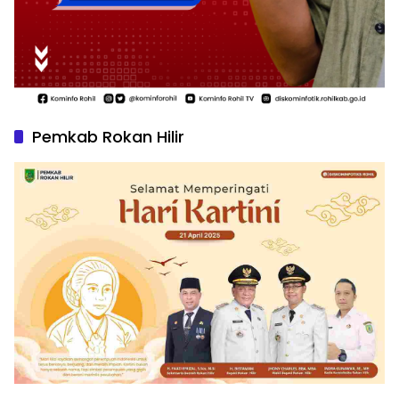
Pemkab Rokan Hilir