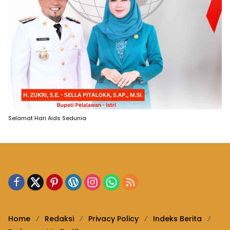
Selamat Hari Aids Sedunia
Home
Redaksi
Privacy Policy
Indeks Berita