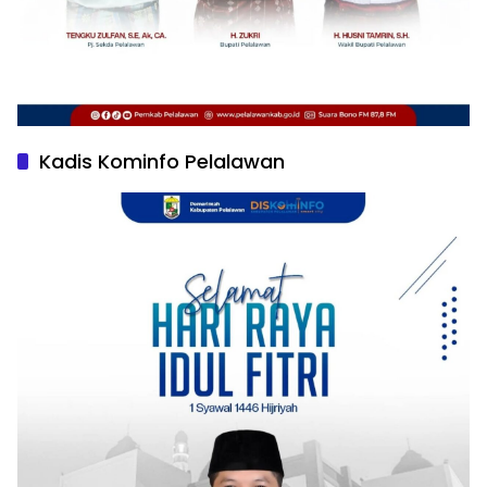
Kadis Kominfo Pelalawan