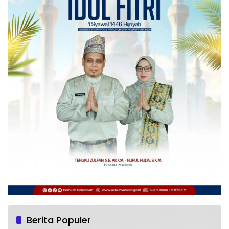
Berita Populer