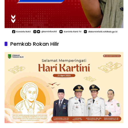
Pemkab Rokan Hilir