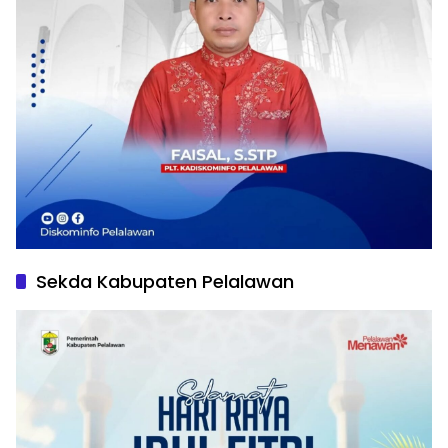
Sekda Kabupaten Pelalawan