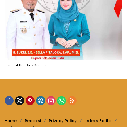
Selamat Hari Aids Sedunia
Home
Redaksi
Privacy Policy
Indeks Berita