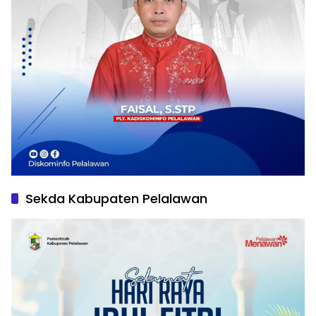
Sekda Kabupaten Pelalawan