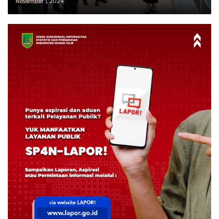
November 1, 2024