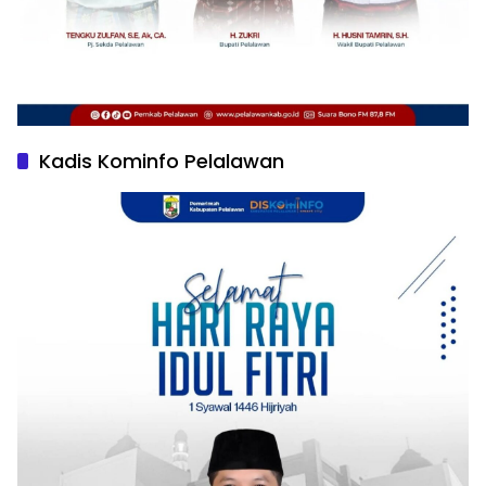
Kadis Kominfo Pelalawan