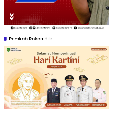
Pemkab Rokan Hilir