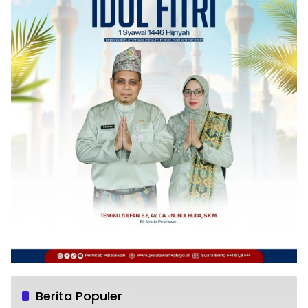
Berita Populer