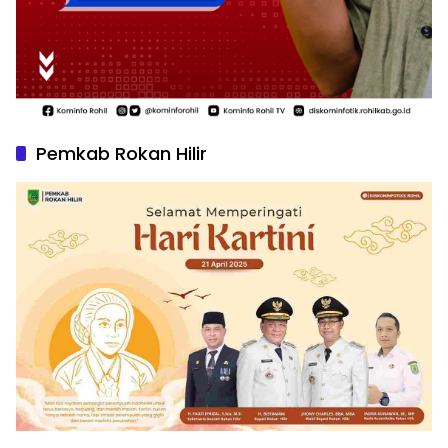
Pemkab Rokan Hilir