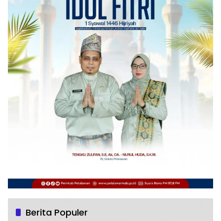
Berita Populer