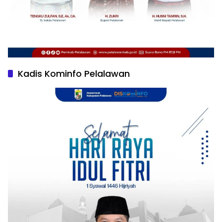
Kadis Kominfo Pelalawan