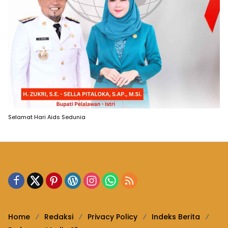
Selamat Hari Aids Sedunia
Home
Redaksi
Privacy Policy
Indeks Berita