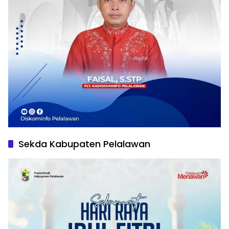
Sekda Kabupaten Pelalawan