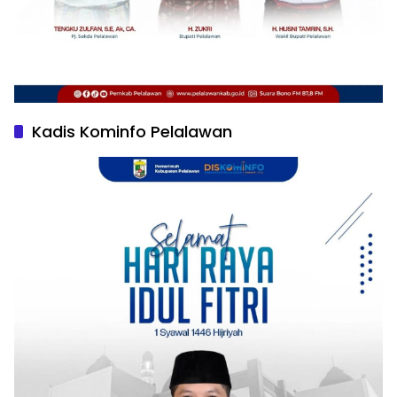
Kadis Kominfo Pelalawan