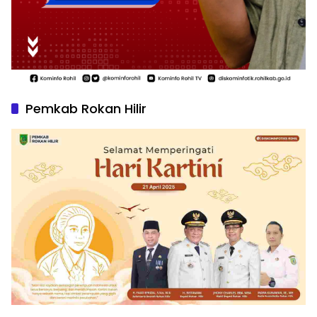
Pemkab Rokan Hilir