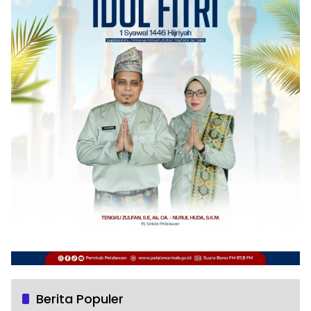
Berita Populer