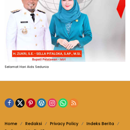
Selamat Hari Aids Sedunia
Home
Redaksi
Privacy Policy
Indeks Berita