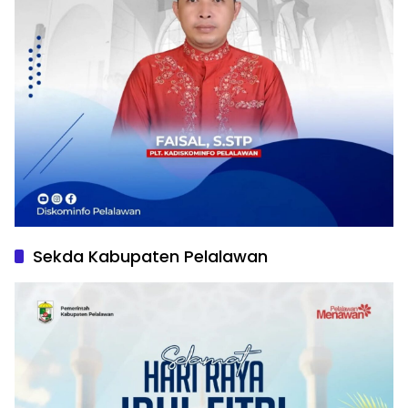
Sekda Kabupaten Pelalawan