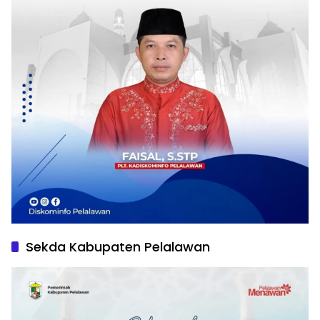
Sekda Kabupaten Pelalawan