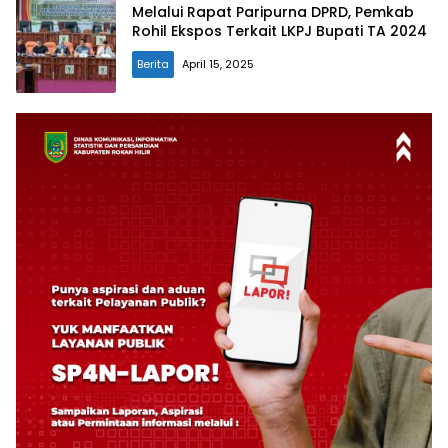
Melalui Rapat Paripurna DPRD, Pemkab
Rohil Ekspos Terkait LKPJ Bupati TA 2024
Berita
April 15, 2025