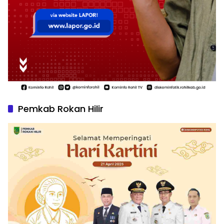
Pemkab Rokan Hilir