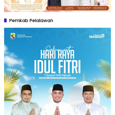
Pemkab Pelalawan