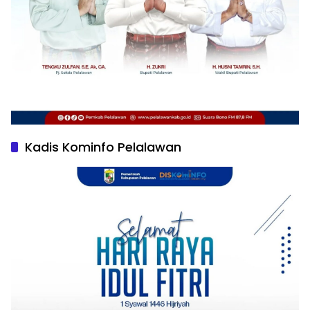
Kadis Kominfo Pelalawan