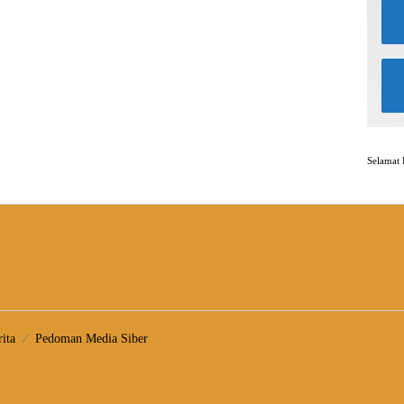
Selamat 
ita
Pedoman Media Siber