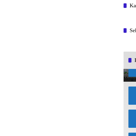
Ka
Se