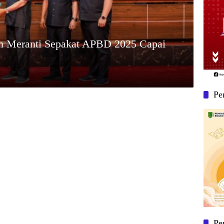
 Meranti Sepakat APBD 2025 Capai
Pe
Pe