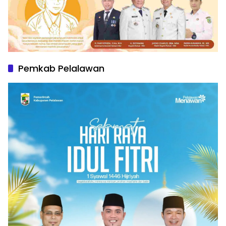
Pemkab Pelalawan