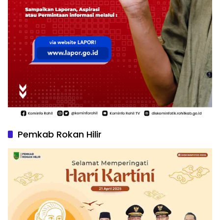
Pemkab Rokan Hilir