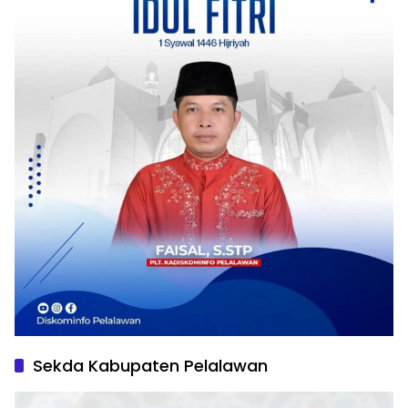
Sekda Kabupaten Pelalawan