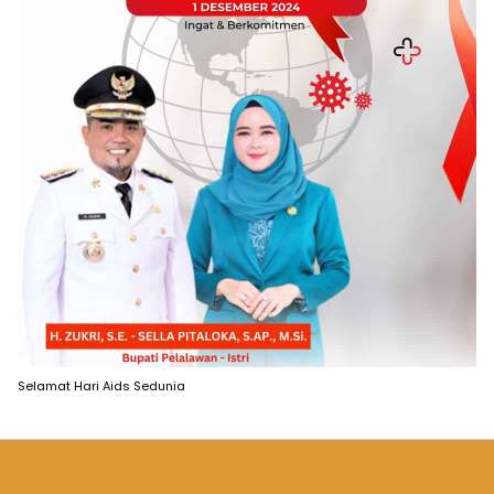
Selamat Hari Aids Sedunia