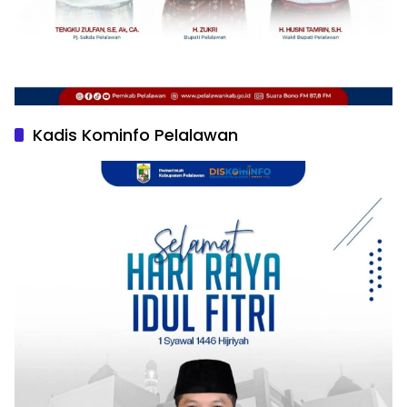
Kadis Kominfo Pelalawan