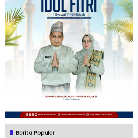
Berita Populer