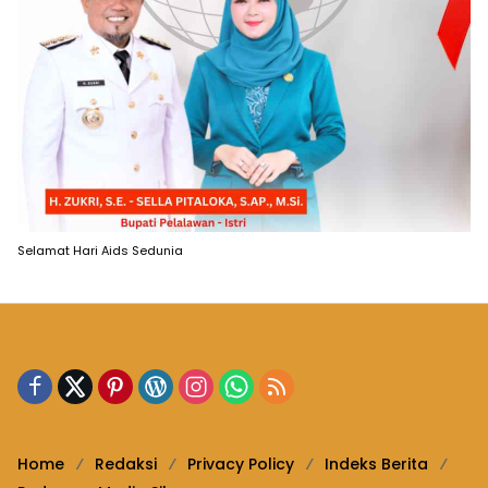
Selamat Hari Aids Sedunia
Home
Redaksi
Privacy Policy
Indeks Berita