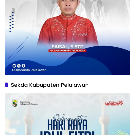
Sekda Kabupaten Pelalawan