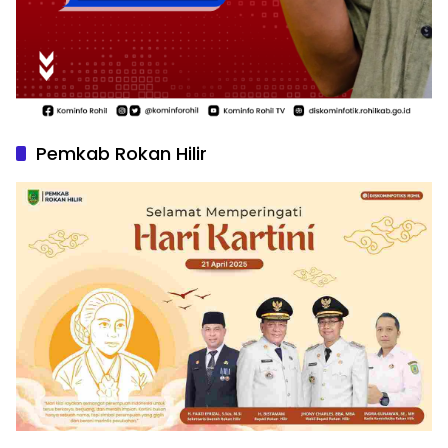
Pemkab Rokan Hilir