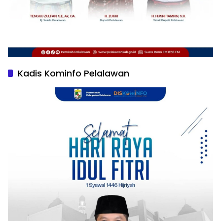
Kadis Kominfo Pelalawan