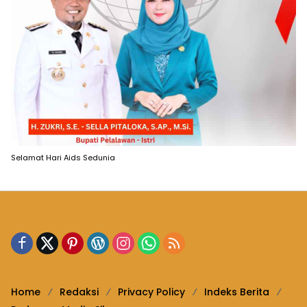
Selamat Hari Aids Sedunia
Home
Redaksi
Privacy Policy
Indeks Berita