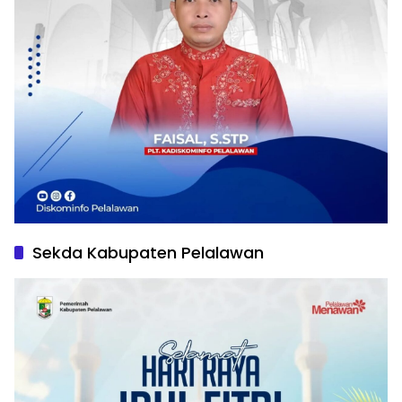
Sekda Kabupaten Pelalawan