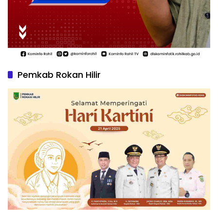
Pemkab Rokan Hilir