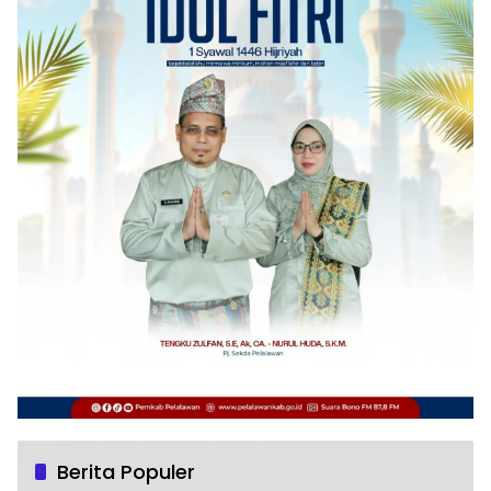
Berita Populer