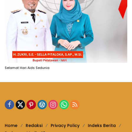
Selamat Hari Aids Sedunia
Home
Redaksi
Privacy Policy
Indeks Berita