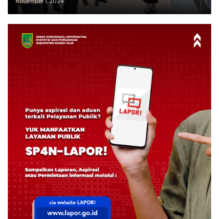
November 1, 2024