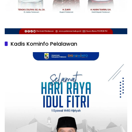
Kadis Kominfo Pelalawan