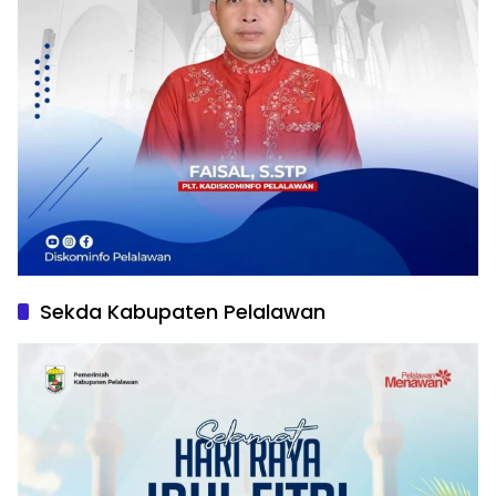
Sekda Kabupaten Pelalawan