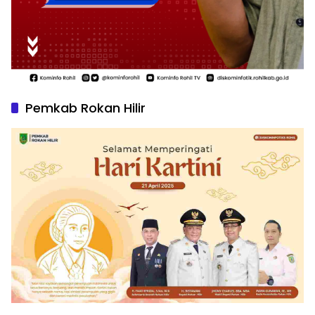
Pemkab Rokan Hilir