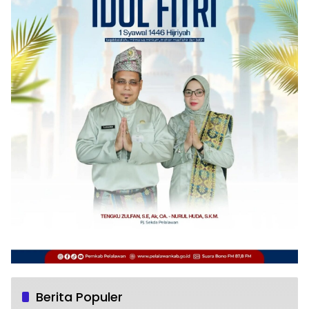
Berita Populer