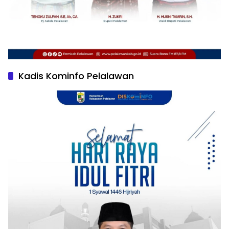
Kadis Kominfo Pelalawan