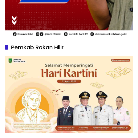
Pemkab Rokan Hilir