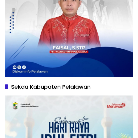
Sekda Kabupaten Pelalawan