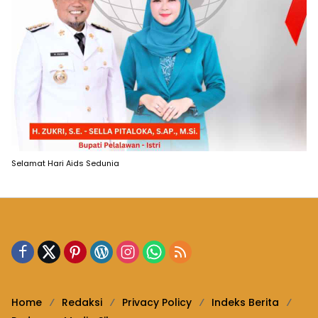
Selamat Hari Aids Sedunia
Home
Redaksi
Privacy Policy
Indeks Berita