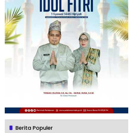
Berita Populer