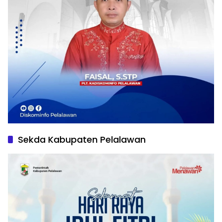
Sekda Kabupaten Pelalawan