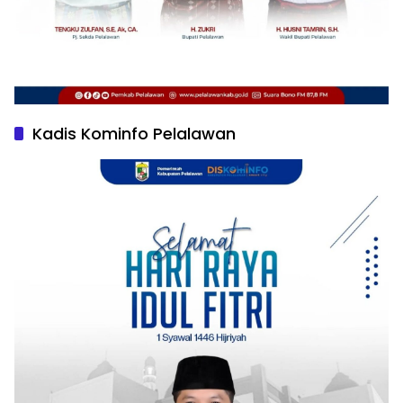
Kadis Kominfo Pelalawan