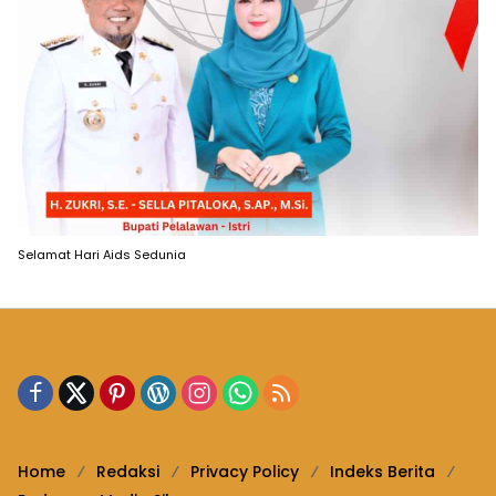
Selamat Hari Aids Sedunia
Home
Redaksi
Privacy Policy
Indeks Berita