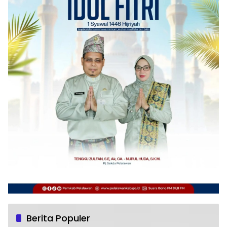
Berita Populer