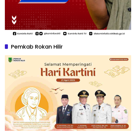
Pemkab Rokan Hilir