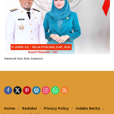
Selamat Hari Aids Sedunia
Home
Redaksi
Privacy Policy
Indeks Berita