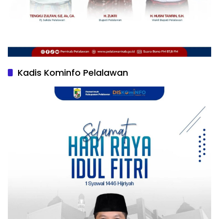
Kadis Kominfo Pelalawan