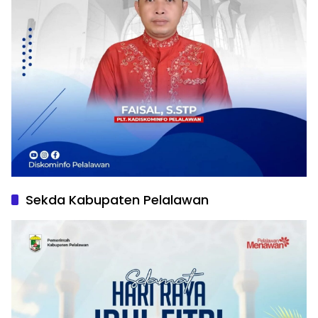
Sekda Kabupaten Pelalawan