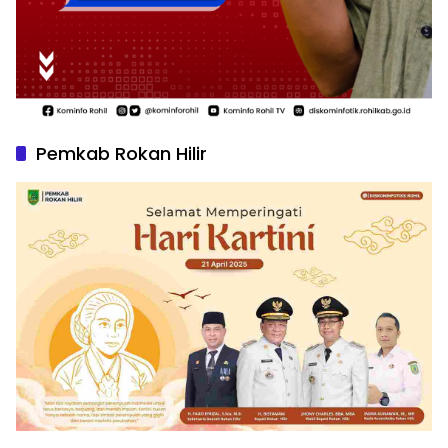
Pemkab Rokan Hilir