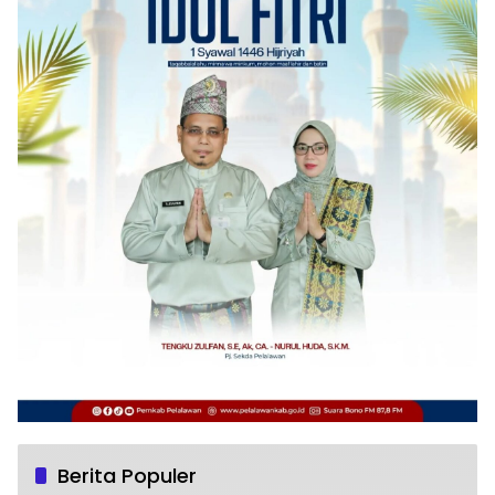
Berita Populer