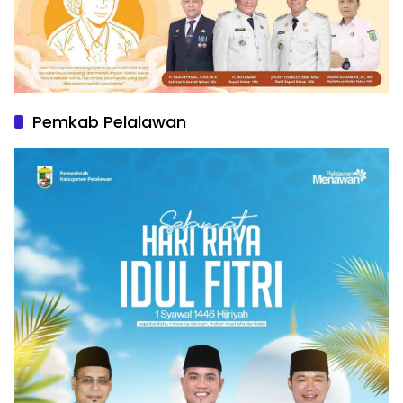
Pemkab Pelalawan