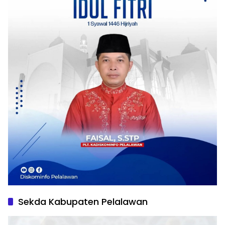
Sekda Kabupaten Pelalawan