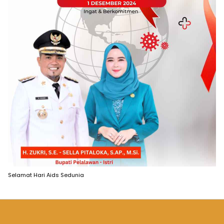
Selamat Hari Aids Sedunia