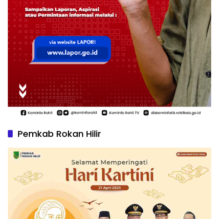
Pemkab Rokan Hilir