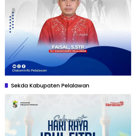
Sekda Kabupaten Pelalawan