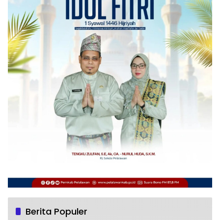
Berita Populer