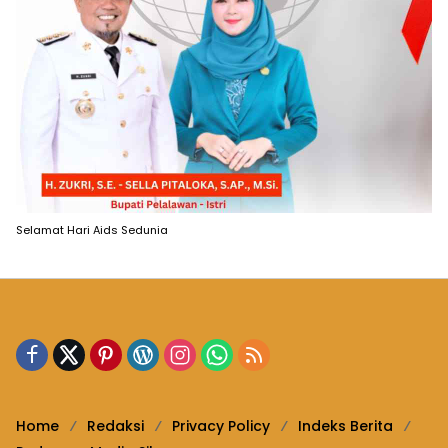
Selamat Hari Aids Sedunia
Home
Redaksi
Privacy Policy
Indeks Berita