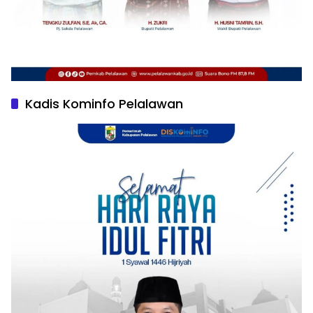
Kadis Kominfo Pelalawan