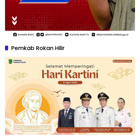
Pemkab Rokan Hilir