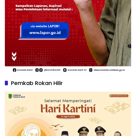
Pemkab Rokan Hilir