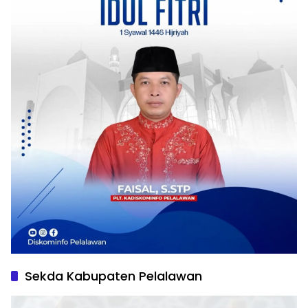
Sekda Kabupaten Pelalawan