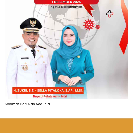
Selamat Hari Aids Sedunia