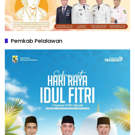
Pemkab Pelalawan