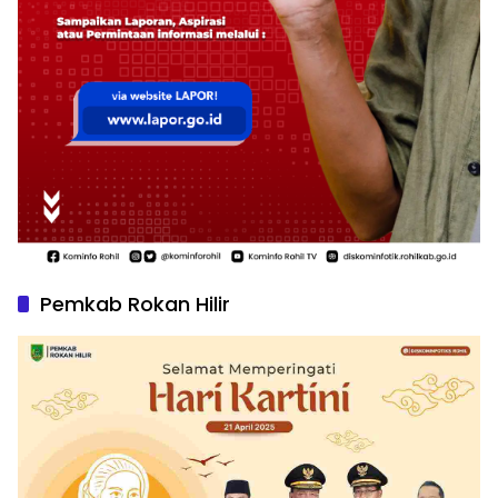
Pemkab Rokan Hilir