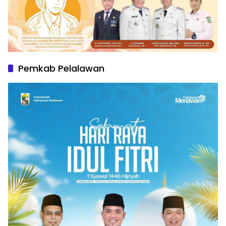
Pemkab Pelalawan