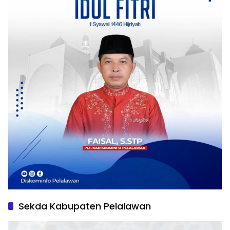
Sekda Kabupaten Pelalawan