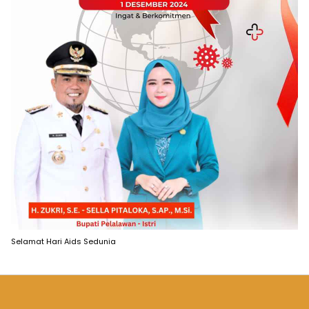
Selamat Hari Aids Sedunia