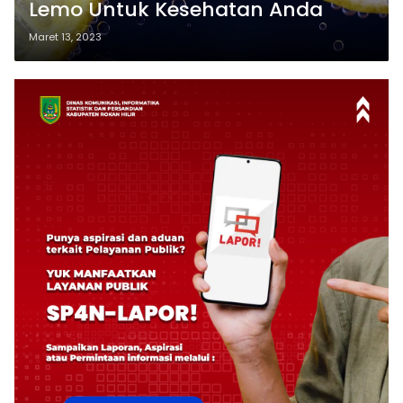
Lemo Untuk Kesehatan Anda
Maret 13, 2023