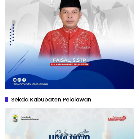
Sekda Kabupaten Pelalawan