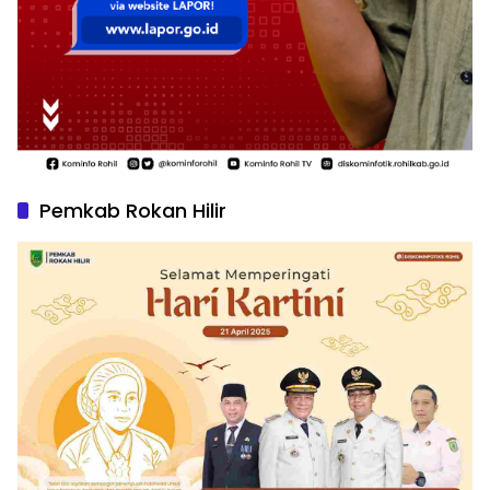
Pemkab Rokan Hilir