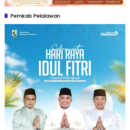
Pemkab Pelalawan