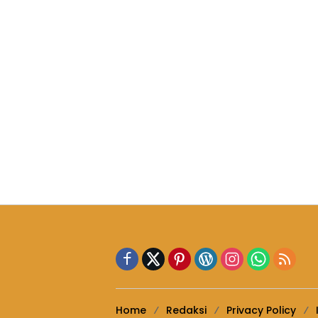
Home
Redaksi
Privacy Policy