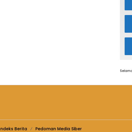
Selama
Indeks Berita
Pedoman Media Siber