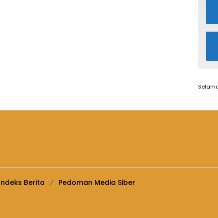
Selama
Indeks Berita
Pedoman Media Siber