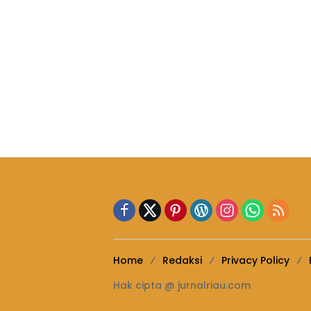
Home
Redaksi
Privacy Policy
Hak cipta @ jurnalriau.com