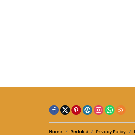
Home
Redaksi
Privacy Policy