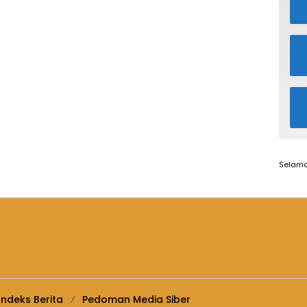
Selama
Indeks Berita
Pedoman Media Siber